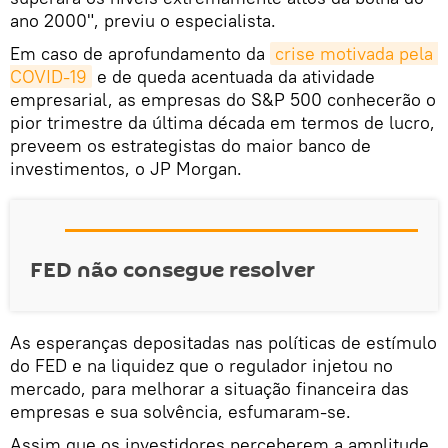
ano 2000", previu o especialista.
Em caso de aprofundamento da
crise motivada pela 
COVID-19
e de queda acentuada da atividade
empresarial, as empresas do S&P 500 conhecerão o
pior trimestre da última década em termos de lucro,
preveem os estrategistas do maior banco de
investimentos, o JP Morgan.
FED não consegue resolver
As esperanças depositadas nas políticas de estímulo
do FED e na liquidez que o regulador injetou no
mercado, para melhorar a situação financeira das
empresas e sua solvência, esfumaram-se.
Assim que os investidores perceberem a amplitude