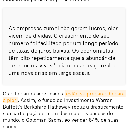
As empresas zumbi não geram lucros, elas
vivem de dívidas. O crescimento de seu
número foi facilitado por um longo período
de taxas de juros baixas. Os economistas
têm dito repetidamente que a abundância
de "mortos-vivos" cria uma ameaça real de
uma nova crise em larga escala.
Os bilionários americanos
estão se preparando para 
o pior
. Assim, o fundo de investimento Warren
Buffett's Berkshire Hathaway reduziu drasticamente
sua participação em um dos maiores bancos do
mundo, o Goldman Sachs, ao vender 84% de suas
ações.