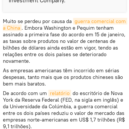
Investment Company.
Muito se perdeu por causa da
guerra comercial com 
a China
. Embora Washington e Pequim tenham
assinado a primeira fase do acordo em 15 de janeiro,
as taxas sobre produtos no valor de centenas de
bilhões de dólares ainda estão em vigor, tendo as
relações entre os dois países se deteriorado
novamente.
As empresas americanas têm incorrido em sérias
despesas, tanto mais que os produtos chineses são
bem mais baratos.
De acordo com um
relatório
do escritório de Nova
York da Reserva Federal (FED, na sigla em inglês) e
da Universidade da Colúmbia, a guerra comercial
entre os dois países reduziu o valor de mercado das
empresas norte-americanas em US$ 1,7 trilhões (R$
9,1 trilhões).