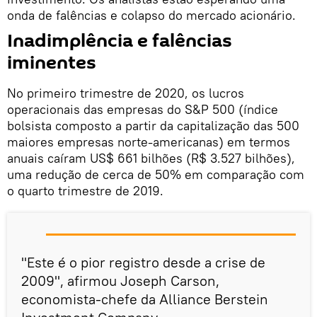
onda de falências e colapso do mercado acionário.
Inadimplência e falências
iminentes
No primeiro trimestre de 2020, os lucros
operacionais das empresas do S&P 500 (índice
bolsista composto a partir da capitalização das 500
maiores empresas norte-americanas) em termos
anuais caíram US$ 661 bilhões (R$ 3.527 bilhões),
uma redução de cerca de 50% em comparação com
o quarto trimestre de 2019.
"Este é o pior registro desde a crise de
2009", afirmou Joseph Carson,
economista-chefe da Alliance Berstein