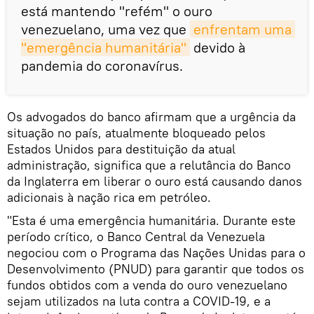
está mantendo "refém" o ouro
venezuelano, uma vez que
enfrentam uma 
"emergência humanitária"
devido à
pandemia do coronavírus.
Os advogados do banco afirmam que a urgência da
situação no país, atualmente bloqueado pelos
Estados Unidos para destituição da atual
administração, significa que a relutância do Banco
da Inglaterra em liberar o ouro está causando danos
adicionais à nação rica em petróleo.
"Esta é uma emergência humanitária. Durante este
período crítico, o Banco Central da Venezuela
negociou com o Programa das Nações Unidas para o
Desenvolvimento (PNUD) para garantir que todos os
fundos obtidos com a venda do ouro venezuelano
sejam utilizados na luta contra a COVID-19, e a