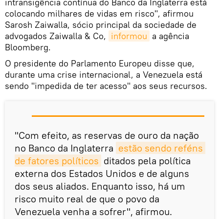
intransigência contínua do Banco da Inglaterra está
colocando milhares de vidas em risco", afirmou
Sarosh Zaiwalla, sócio principal da sociedade de
advogados Zaiwalla & Co,
informou
a agência
Bloomberg.
O presidente do Parlamento Europeu disse que,
durante uma crise internacional, a Venezuela está
sendo "impedida de ter acesso" aos seus recursos.
"Com efeito, as reservas de ouro da nação
no Banco da Inglaterra
estão sendo reféns 
de fatores políticos
ditados pela política
externa dos Estados Unidos e de alguns
dos seus aliados. Enquanto isso, há um
risco muito real de que o povo da
Venezuela venha a sofrer", afirmou.