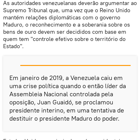
As autoridades venezuelanas deverão argumentar ao
Supremo Tribunal que, uma vez que o Reino Unido
mantém relações diplomáticas com o governo
Maduro, o reconhecimento e a soberania sobre os
bens de ouro devem ser decididos com base em
quem tem "controle efetivo sobre o território do
Estado".
Em janeiro de 2019, a Venezuela caiu em
uma crise política quando o então líder da
Assembleia Nacional controlada pela
oposição, Juan Guaidó, se proclamou
presidente interino, em uma tentativa de
destituir o presidente Maduro do poder.