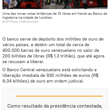
Uma das novas notas britânicas de 10 libras em frente ao Banco da
Inglaterra na cidade de Londres.
© AP Photo / Matt Dunham
O banco serve de depósito dos milhões de ouro de
vários países, e detém um total de cerca de
400.000 barras de ouro venezuelano no valor de
200 bilhões de libras (R$ 1,3 trilhão), que até agora
se recusam a liberar.
O Banco Central venezuelano está solicitando a
liberação imediata de 930 milhões de euros (R$
6,04 bilhões) de ouro em ordem judicial.
Como resultado da presidência contestada,