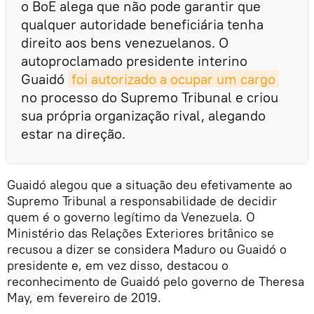
o BoE alega que não pode garantir que
qualquer autoridade beneficiária tenha
direito aos bens venezuelanos. O
autoproclamado presidente interino
Guaidó
foi autorizado a ocupar um cargo
no processo do Supremo Tribunal e criou
sua própria organização rival, alegando
estar na direção.
Guaidó alegou que a situação deu efetivamente ao
Supremo Tribunal a responsabilidade de decidir
quem é o governo legítimo da Venezuela. O
Ministério das Relações Exteriores britânico se
recusou a dizer se considera Maduro ou Guaidó o
presidente e, em vez disso, destacou o
reconhecimento de Guaidó pelo governo de Theresa
May, em fevereiro de 2019.