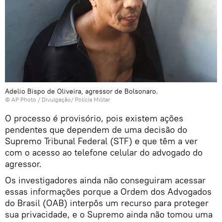
Adelio Bispo de Oliveira, agressor de Bolsonaro.
© AP Photo / Divulgação/ Polícia Militar
O processo é provisório, pois existem ações
pendentes que dependem de uma decisão do
Supremo Tribunal Federal (STF) e que têm a ver
com o acesso ao telefone celular do advogado do
agressor.
Os investigadores ainda não conseguiram acessar
essas informações porque a Ordem dos Advogados
do Brasil (OAB) interpôs um recurso para proteger
sua privacidade, e o Supremo ainda não tomou uma