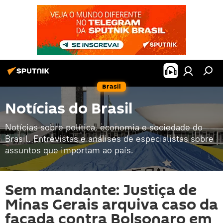
Brasil
Notícias do Brasil
Notícias sobre política, economia e sociedade do
Brasil. Entrevistas e análises de especialistas sobre
assuntos que importam ao país.
Sem mandante: Justiça de
Minas Gerais arquiva caso da
facada contra Bolsonaro em