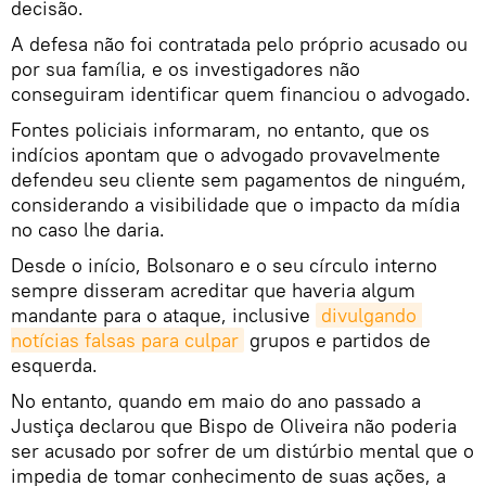
decisão.
A defesa não foi contratada pelo próprio acusado ou
por sua família, e os investigadores não
conseguiram identificar quem financiou o advogado.
Fontes policiais informaram, no entanto, que os
indícios apontam que o advogado provavelmente
defendeu seu cliente sem pagamentos de ninguém,
considerando a visibilidade que o impacto da mídia
no caso lhe daria.
Desde o início, Bolsonaro e o seu círculo interno
sempre disseram acreditar que haveria algum
mandante para o ataque, inclusive
divulgando 
notícias falsas para culpar
grupos e partidos de
esquerda.
No entanto, quando em maio do ano passado a
Justiça declarou que Bispo de Oliveira não poderia
ser acusado por sofrer de um distúrbio mental que o
impedia de tomar conhecimento de suas ações, a