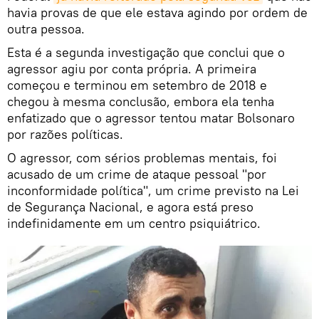
havia provas de que ele estava agindo por ordem de
outra pessoa.
Esta é a segunda investigação que conclui que o
agressor agiu por conta própria. A primeira
começou e terminou em setembro de 2018 e
chegou à mesma conclusão, embora ela tenha
enfatizado que o agressor tentou matar Bolsonaro
por razões políticas.
O agressor, com sérios problemas mentais, foi
acusado de um crime de ataque pessoal "por
inconformidade política", um crime previsto na Lei
de Segurança Nacional, e agora está preso
indefinidamente em um centro psiquiátrico.