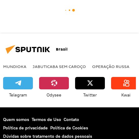
Brasil
MUNDIOKA
JABUTICABA SEM CAROÇO
OPERAÇÃO RUSSA
I
Telegram
Odysee
Twitter
Kwai
Quem somos
Termos de Uso
Contato
Política de privacidade
Política de Cookies
Dúvidas sobre tratamento de dados pessoais