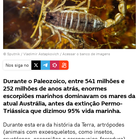
© Sputnik / Vladimir Astapkovich
/
Acessar o banco de imagens
Nos siga no
Durante o Paleozoico, entre 541 milhões e
252 milhões de anos atrás, enormes
escorpiões marinhos dominavam os mares da
atual Austrália, antes da extinção Permo-
Triássica que dizimou 95% vida marinha.
Durante esta era da história da Terra, artrópodes
(animais com exoesqueletos, como insetos,
crustáceos, escorpiões e caranguejos-ferradura)