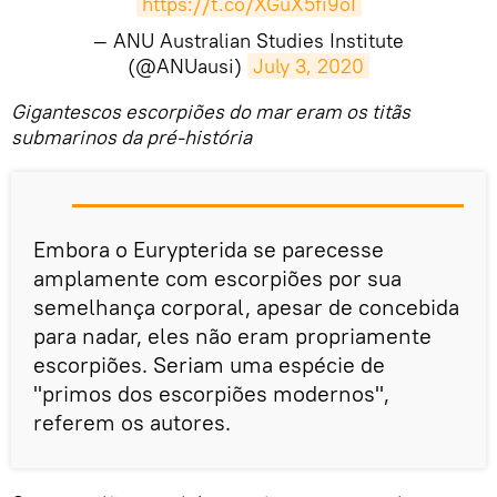
https://t.co/XGuX5fi9oI
— ANU Australian Studies Institute
(@ANUausi)
July 3, 2020
Gigantescos escorpiões do mar eram os titãs
submarinos da pré-história
Embora o Eurypterida se parecesse
amplamente com escorpiões por sua
semelhança corporal, apesar de concebida
para nadar, eles não eram propriamente
escorpiões. Seriam uma espécie de
"primos dos escorpiões modernos",
referem os autores.