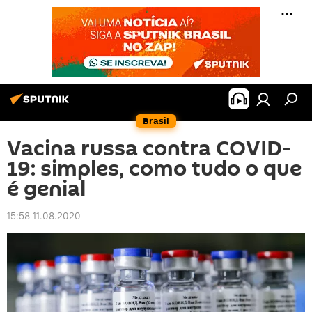
Brasil
Vacina russa contra COVID-
19: simples, como tudo o que
é genial
15:58 11.08.2020