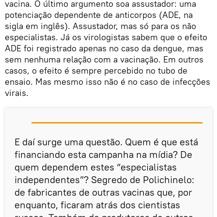
vacina. O último argumento soa assustador: uma
potenciação dependente de anticorpos (ADE, na
sigla em inglês). Assustador, mas só para os não
especialistas. Já os virologistas sabem que o efeito
ADE foi registrado apenas no caso da dengue, mas
sem nenhuma relação com a vacinação. Em outros
casos, o efeito é sempre percebido no tubo de
ensaio. Mas mesmo isso não é no caso de infecções
virais.
E daí surge uma questão. Quem é que está
financiando esta campanha na mídia? De
quem dependem estes “especialistas
independentes”? Segredo de Polichinelo:
de fabricantes de outras vacinas que, por
enquanto, ficaram atrás dos cientistas