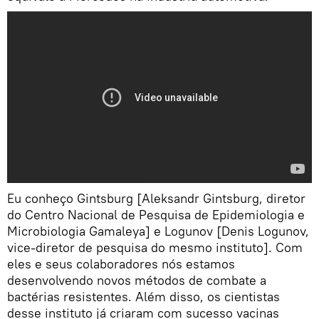
Eu conheço Gintsburg [Aleksandr Gintsburg, diretor
do Centro Nacional de Pesquisa de Epidemiologia e
Microbiologia Gamaleya] e Logunov [Denis Logunov,
vice-diretor de pesquisa do mesmo instituto]. Com
eles e seus colaboradores nós estamos
desenvolvendo novos métodos de combate a
bactérias resistentes. Além disso, os cientistas
desse instituto já criaram com sucesso vacinas