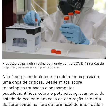
Produção da primeira vacina do mundo contra COVID-19 na Rússia
© Sputnik / Assessoria de imprensa do RFPI
Não é surpreendente que na mídia tenha passado
uma onda de críticas. Desde mitos sobre
tecnologias roubadas a pensamentos
pseudocientíficos sobre o potencial agravamento do
estado do paciente em caso de contração acidental
do coronavírus na hora de formação de imunidade à