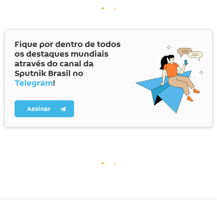
Fique por dentro de todos
os destaques mundiais
através do canal da
Sputnik Brasil no
Telegram
!
Assinar