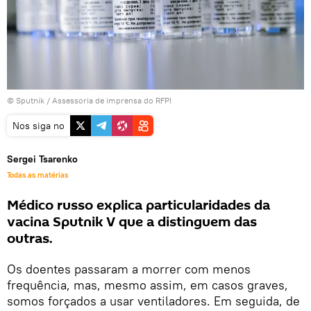
© Sputnik / Assessoria de imprensa do RFPI
Nos siga no
Sergei Tsarenko
Todas as matérias
Médico russo explica particularidades da
vacina Sputnik V que a distinguem das
outras.
Os doentes passaram a morrer com menos
frequência, mas, mesmo assim, em casos graves,
somos forçados a usar ventiladores. Em seguida, de