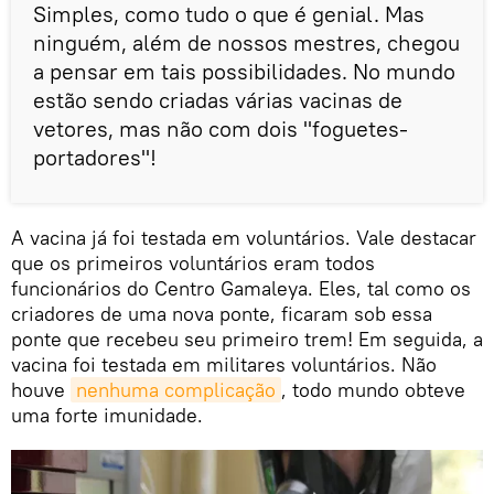
Simples, como tudo o que é genial. Mas
ninguém, além de nossos mestres, chegou
a pensar em tais possibilidades. No mundo
estão sendo criadas várias vacinas de
vetores, mas não com dois "foguetes-
portadores"!
A vacina já foi testada em voluntários. Vale destacar
que os primeiros voluntários eram todos
funcionários do Centro Gamaleya. Eles, tal como os
criadores de uma nova ponte, ficaram sob essa
ponte que recebeu seu primeiro trem! Em seguida, a
vacina foi testada em militares voluntários. Não
houve
nenhuma complicação
, todo mundo obteve
uma forte imunidade.