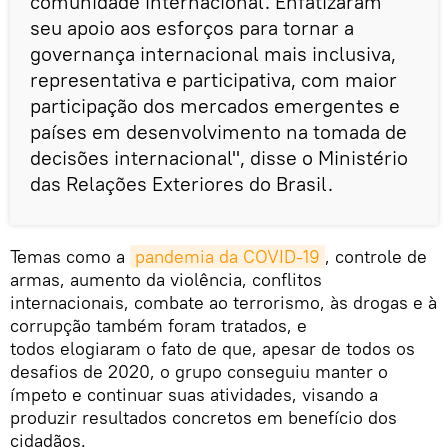
comunidade internacional. Enfatizaram
seu apoio aos esforços para tornar a
governança internacional mais inclusiva,
representativa e participativa, com maior
participação dos mercados emergentes e
países em desenvolvimento na tomada de
decisões internacional", disse o Ministério
das Relações Exteriores do Brasil.
Temas como a
pandemia da COVID-19
, controle de
armas, aumento da violência, conflitos
internacionais, combate ao terrorismo, às drogas e à
corrupção também foram tratados, e
todos elogiaram o fato de que, apesar de todos os
desafios de 2020, o grupo conseguiu manter o
ímpeto e continuar suas atividades, visando a
produzir resultados concretos em benefício dos
cidadãos.