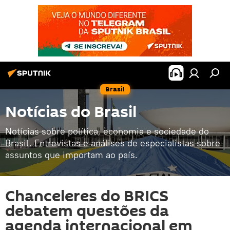
Brasil
Notícias do Brasil
Notícias sobre política, economia e sociedade do
Brasil. Entrevistas e análises de especialistas sobre
assuntos que importam ao país.
Chanceleres do BRICS
debatem questões da
agenda internacional em