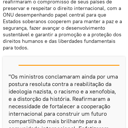
reafirmaram o compromisso de seus países de
preservar e respeitar o direito internacional, com a
ONU desempenhando papel central para que
Estados soberanos cooperem para manter a paz e a
segurança, fazer avançar o desenvolvimento
sustentável e garantir a promoção e a proteção dos
direitos humanos e das liberdades fundamentais
para todos.
"Os ministros conclamaram ainda por uma
postura resoluta contra a reabilitação da
ideologia nazista, o racismo e a xenofobia,
e a distorção da história. Reafirmaram a
necessidade de fortalecer a cooperação
internacional para construir um futuro
compartilhado mais brilhante para a