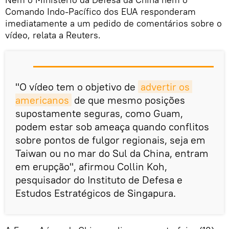
Comando Indo-Pacífico dos EUA responderam
imediatamente a um pedido de comentários sobre o
vídeo, relata a Reuters.
"O vídeo tem o objetivo de
advertir os 
americanos
de que mesmo posições
supostamente seguras, como Guam,
podem estar sob ameaça quando conflitos
sobre pontos de fulgor regionais, seja em
Taiwan ou no mar do Sul da China, entram
em erupção", afirmou Collin Koh,
pesquisador do Instituto de Defesa e
Estudos Estratégicos de Singapura.