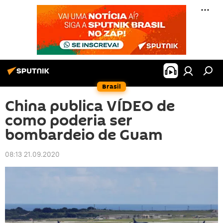
Brasil
China publica VÍDEO de
como poderia ser
bombardeio de Guam
08:13 21.09.2020