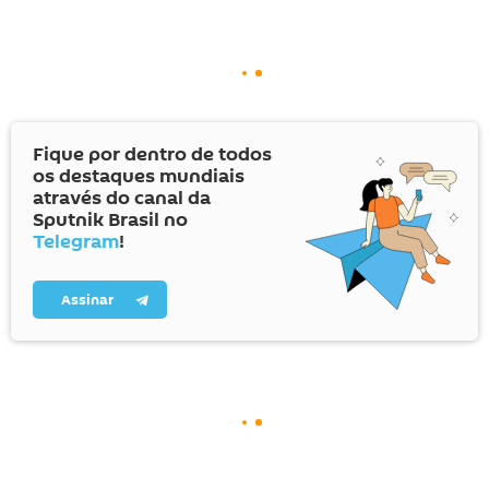
Fique por dentro de todos
os destaques mundiais
através do canal da
Sputnik Brasil no
Telegram
!
Assinar