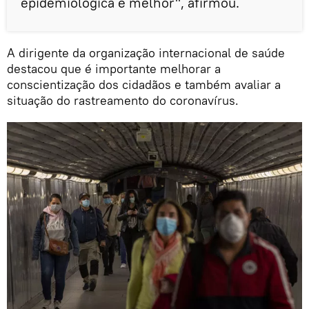
epidemiológica é melhor", afirmou.
A dirigente da organização internacional de saúde
destacou que é importante melhorar a
conscientização dos cidadãos e também avaliar a
situação do rastreamento do coronavírus.