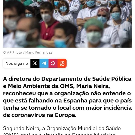
© AP Photo / Manu Fernandez
Nos siga no
A diretora do Departamento de Saúde Pública
e Meio Ambiente da OMS, Maria Neira,
reconheceu que a organização não entende o
que está falhando na Espanha para que o país
tenha se tornado o local com maior incidência
de coronavírus na Europa.
Segundo Neira, a Organização Mundial da Saúde