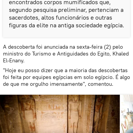
encontrados corpos mumificados que,
segundo pesquisa preliminar, pertenciam a
sacerdotes, altos funcionários e outras
figuras da elite na antiga sociedade egípcia.
A descoberta foi anunciada na sexta-feira (2) pelo
ministro do Turismo e Antiguidades do Egito, Khaled
El-Enany.
"Hoje eu posso dizer que a maioria das descobertas
foi feita por equipes egípcias em solo egípcio. É algo
de que me orgulho imensamente", comentou.