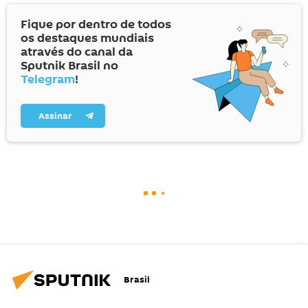
Fique por dentro de todos
os destaques mundiais
através do canal da
Sputnik Brasil no
Telegram
!
Assinar
Brasil