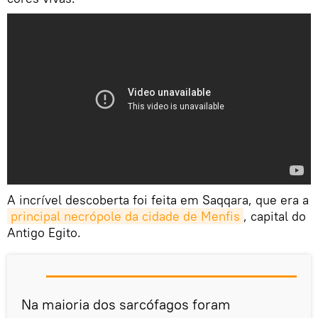
A incrível descoberta foi feita em Saqqara, que era a
principal necrópole da cidade de Menfis
, capital do
Antigo Egito.
Na maioria dos sarcófagos foram