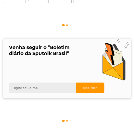
Venha seguir o "Boletim
diário da Sputnik Brasil"