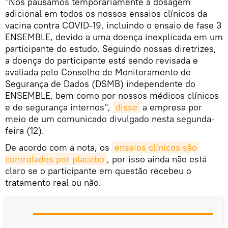
"Nós pausamos temporariamente a dosagem
adicional em todos os nossos ensaios clínicos da
vacina contra COVID-19, incluindo o ensaio de fase 3
ENSEMBLE, devido a uma doença inexplicada em um
participante do estudo. Seguindo nossas diretrizes,
a doença do participante está sendo revisada e
avaliada pelo Conselho de Monitoramento de
Segurança de Dados (DSMB) independente do
ENSEMBLE, bem como por nossos médicos clínicos
e de segurança internos",
disse
a empresa por
meio de um comunicado divulgado nesta segunda-
feira (12).
De acordo com a nota, os
ensaios clínicos são 
controlados por placebo
, por isso ainda não está
claro se o participante em questão recebeu o
tratamento real ou não.