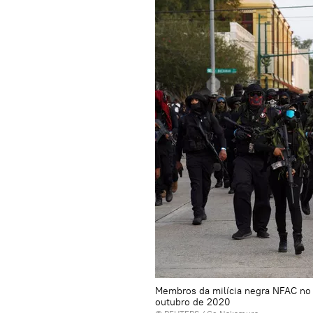
Membros da milícia negra NFAC no 
outubro de 2020