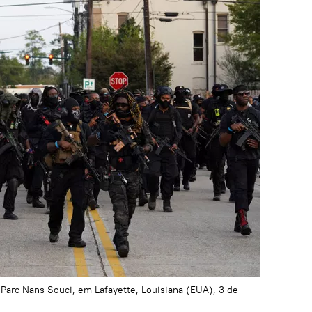
Parc Nans Souci, em Lafayette, Louisiana (EUA), 3 de