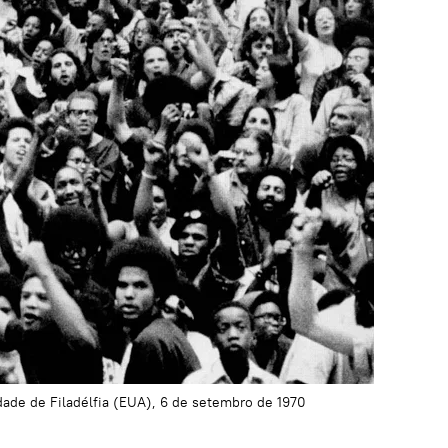
dade de Filadélfia (EUA), 6 de setembro de 1970