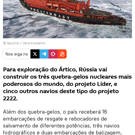
© Sputnik / Vera Kostamo
Nos siga no
Para exploração do Ártico, Rússia vai
construir os três quebra-gelos nucleares mais
poderosos do mundo, do projeto Lider, e
cinco outros navios deste tipo do projeto
2222.
Além dos quebra-gelos, o país receberá 16
embarcações de resgate e rebocadores de
salvamento de diferentes potências, três navios
hidrográficos e duas embarcações de balizagem,