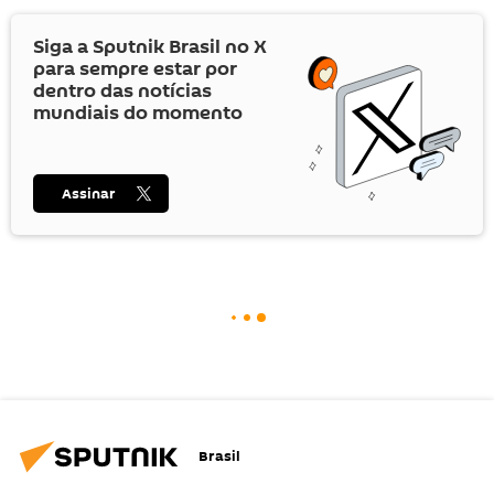
Siga a Sputnik Brasil no
X
para sempre estar por
dentro das notícias
mundiais do momento
Assinar
Brasil