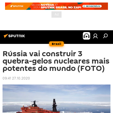
Brasil
Rússia vai construir 3
quebra-gelos nucleares mais
potentes do mundo (FOTO)
09:41 27.10.2020