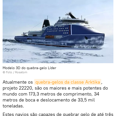
Modelo 3D do quebra-gelo Líder
© Foto /
Rosatom
Atualmente os
quebra-gelos da classe Arktika
,
projeto 22220, são os maiores e mais potentes do
mundo com 173,3 metros de comprimento, 34
metros de boca e deslocamento de 33,5 mil
toneladas.
Estes navios são capazes de quebrar gelo de até três