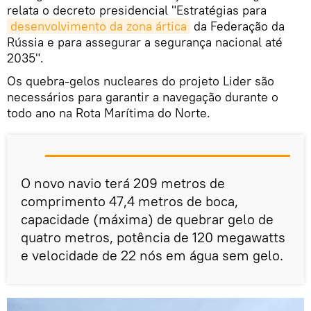
relata o decreto presidencial "Estratégias para
desenvolvimento da zona ártica
da Federação da
Rússia e para assegurar a segurança nacional até
2035".
Os quebra-gelos nucleares do projeto Lider são
necessários para garantir a navegação durante o
todo ano na Rota Marítima do Norte.
O novo navio terá 209 metros de
comprimento 47,4 metros de boca,
capacidade (máxima) de quebrar gelo de
quatro metros, potência de 120 megawatts
e velocidade de 22 nós em água sem gelo.