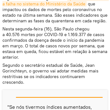
a falha no sistema do Ministério da Saúde
que
impactou os dados de mortes pelo coronavírus no
estado na última semana. São esses indicadores que
determinam as fases da quarentena em cada região.
Nesta segunda-feira (16), São Paulo chegou
a 40.576 mortes por COVID-19 e 1.169.377 de casos
confirmados da doença desde o início da pandemia
em março. O total de casos novos por semana, que
estava em queda, ficou estável em relação à semana
anterior.
Segundo o secretário estadual de Saúde, Jean
Gorinchteyn, o governo vai adotar medidas mais
restritivas se os indicadores continuarem
crescendo.
"Se nós tivermos índices aumentados,