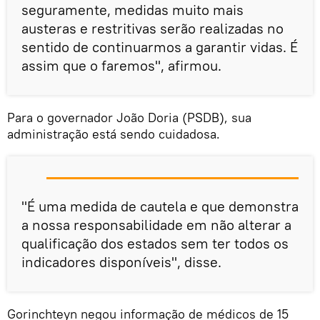
seguramente, medidas muito mais
austeras e restritivas serão realizadas no
sentido de continuarmos a garantir vidas. É
assim que o faremos", afirmou.
Para o governador João Doria (PSDB), sua
administração está sendo cuidadosa.
"É uma medida de cautela e que demonstra
a nossa responsabilidade em não alterar a
qualificação dos estados sem ter todos os
indicadores disponíveis", disse.
Gorinchteyn negou informação de médicos de 15