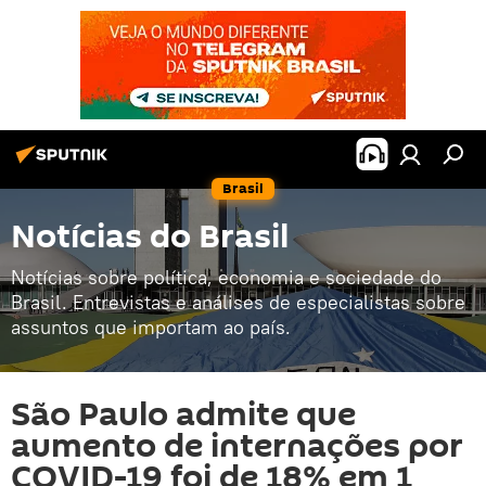
Brasil
Notícias do Brasil
Notícias sobre política, economia e sociedade do
Brasil. Entrevistas e análises de especialistas sobre
assuntos que importam ao país.
São Paulo admite que
aumento de internações por
COVID-19 foi de 18% em 1