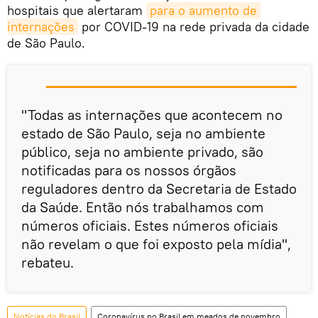
hospitais que alertaram
para o aumento de 
internações
por COVID-19 na rede privada da cidade
de São Paulo.
"Todas as internações que acontecem no
estado de São Paulo, seja no ambiente
público, seja no ambiente privado, são
notificadas para os nossos órgãos
reguladores dentro da Secretaria de Estado
da Saúde. Então nós trabalhamos com
números oficiais. Estes números oficiais
não revelam o que foi exposto pela mídia",
rebateu.
Notícias do Brasil
Coronavírus no Brasil em meados de novembro