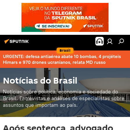
Brasil
URGENTE: defesa antiaérea abate 10 bombas, 4 projéteis
Himars e 970 drones ucranianos, relata MD russo
Notícias do Brasil
Notícias sobre política, economia e sociedade do
Brasil. Entrevistas e análises de especialistas sobre
assuntos que importam ao país.
Após sentença, advogado