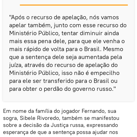
"Após o recurso de apelação, nós vamos
apelar também, junto com esse recurso do
Ministério Público, tentar diminuir ainda
mais essa pena dele, para que ele venha o
mais rápido de volta para o Brasil. Mesmo
que a sentença dele seja aumentada pela
juíza, através do recurso de apelação do
Ministério Público, isso não é empecilho
para ele ser transferido para o Brasil ou
para obter o perdão do governo russo."
Em nome da família do jogador Fernando, sua
sogra, Sibele Rivoredo, também se manifestou
sobre a decisão da Justiça russa, expressando
esperança de que a sentença possa ajudar nos