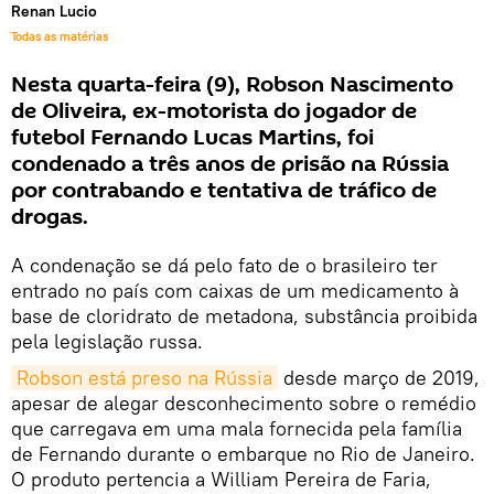
Renan Lucio
Todas as matérias
Nesta quarta-feira (9), Robson Nascimento
de Oliveira, ex-motorista do jogador de
futebol Fernando Lucas Martins, foi
condenado a três anos de prisão na Rússia
por contrabando e tentativa de tráfico de
drogas.
A condenação se dá pelo fato de o brasileiro ter
entrado no país com caixas de um medicamento à
base de cloridrato de metadona, substância proibida
pela legislação russa.
Robson está preso na Rússia
desde março de 2019,
apesar de alegar desconhecimento sobre o remédio
que carregava em uma mala fornecida pela família
de Fernando durante o embarque no Rio de Janeiro.
O produto pertencia a William Pereira de Faria,