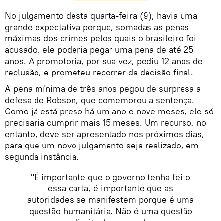
​No julgamento desta quarta-feira (9), havia uma
grande expectativa porque, somadas as penas
máximas dos crimes pelos quais o brasileiro foi
acusado, ele poderia pegar uma pena de até 25
anos. A promotoria, por sua vez, pediu 12 anos de
reclusão, e prometeu recorrer da decisão final.
A pena mínima de três anos pegou de surpresa a
defesa de Robson, que comemorou a sentença.
Como já está preso há um ano e nove meses, ele só
precisaria cumprir mais 15 meses. Um recurso, no
entanto, deve ser apresentado nos próximos dias,
para que um novo julgamento seja realizado, em
segunda instância.
"É importante que o governo tenha feito
essa carta, é importante que as
autoridades se manifestem porque é uma
questão humanitária. Não é uma questão