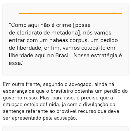
"Como aqui não é crime [posse
de cloridrato de metadona], nós vamos
entrar com um habeas corpus, um pedido
de liberdade, enfim, vamos colocá-lo em
liberdade aqui no Brasil. Nossa estratégia é
essa."
​Em outra frente, segundo o advogado, ainda há
esperança de que o brasileiro obtenha um perdão do
governo russo. Mas, para isso, é preciso que a
situação esteja definida, já com a divulgação da
sentença referente ao provável recurso que deve
ser apresentado pela acusação.