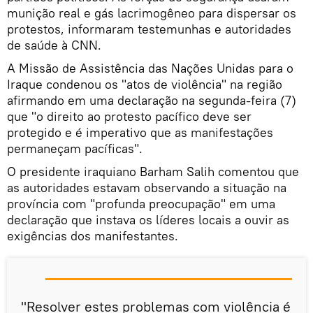
munição real e gás lacrimogêneo para dispersar os
protestos, informaram testemunhas e autoridades
de saúde à CNN.
A Missão de Assistência das Nações Unidas para o
Iraque condenou os "atos de violência" na região
afirmando em uma declaração na segunda-feira (7)
que "o direito ao protesto pacífico deve ser
protegido e é imperativo que as manifestações
permaneçam pacíficas".
O presidente iraquiano Barham Salih comentou que
as autoridades estavam observando a situação na
província com "profunda preocupação" em uma
declaração que instava os líderes locais a ouvir as
exigências dos manifestantes.
"Resolver estes problemas com violência é