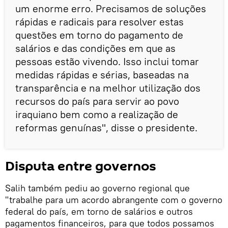
um enorme erro. Precisamos de soluções
rápidas e radicais para resolver estas
questões em torno do pagamento de
salários e das condições em que as
pessoas estão vivendo. Isso inclui tomar
medidas rápidas e sérias, baseadas na
transparência e na melhor utilização dos
recursos do país para servir ao povo
iraquiano bem como a realização de
reformas genuínas", disse o presidente.
Disputa entre governos
Salih também pediu ao governo regional que
"trabalhe para um acordo abrangente com o governo
federal do país, em torno de salários e outros
pagamentos financeiros, para que todos possamos