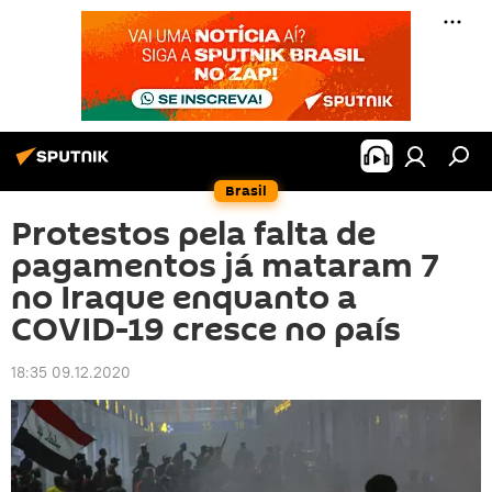
Brasil
Protestos pela falta de
pagamentos já mataram 7
no Iraque enquanto a
COVID-19 cresce no país
18:35 09.12.2020