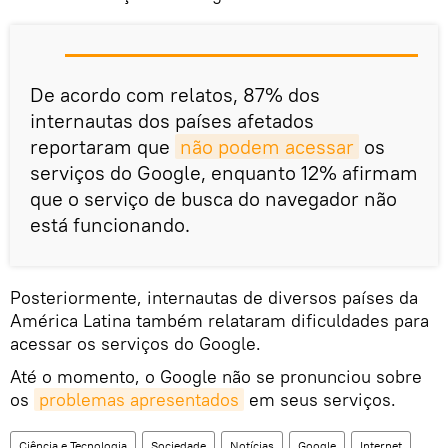
De acordo com relatos, 87% dos
internautas dos países afetados
reportaram que
não podem acessar
os
serviços do Google, enquanto 12% afirmam
que o serviço de busca do navegador não
está funcionando.
Posteriormente, internautas de diversos países da
América Latina também relataram dificuldades para
acessar os serviços do Google.
Até o momento, o Google não se pronunciou sobre
os
problemas apresentados
em seus serviços.
Ciência e Tecnologia
Sociedade
Notícias
Google
Internet