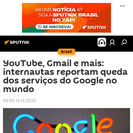
Brasil
YouTube, Gmail e mais:
internautas reportam queda
dos serviços do Google no
mundo
09:00 14.12.2020