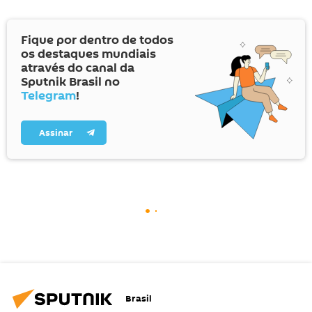
Fique por dentro de todos
os destaques mundiais
através do canal da
Sputnik Brasil no
Telegram
!
Assinar
Brasil