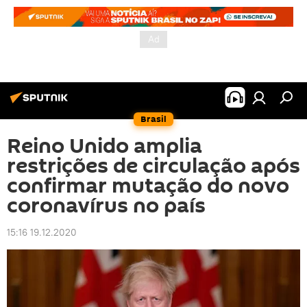
Brasil
Reino Unido amplia
restrições de circulação após
confirmar mutação do novo
coronavírus no país
15:16 19.12.2020