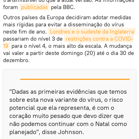
foram
publicadas
pela BBC.
Outros países da Europa decidiram adotar medidas
mais rígidas para evitar a disseminação do vírus
neste fim de ano.
Londres e o sudeste da Inglaterra
passariam do nível 3 de
restrições contra a COVID-
19
para o nível 4, o mais alto da escala. A mudança
vai valer a partir deste domingo (20) até o dia 30 de
dezembro.
"Dadas as primeiras evidências que temos
sobre esta nova variante do vírus, o risco
potencial que ela representa, é com o
coração muito pesado que devo dizer que
não podemos continuar com o Natal como
planejado", disse Johnson.