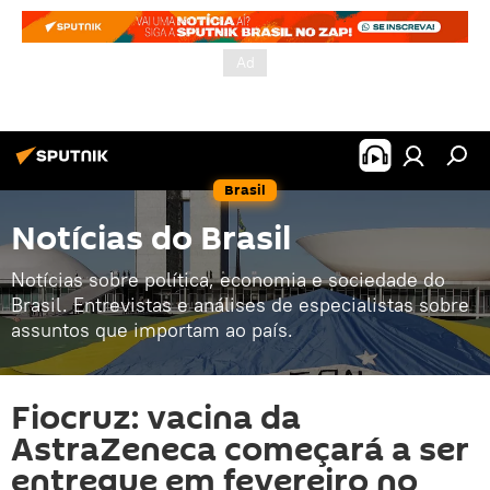
Brasil
Notícias do Brasil
Notícias sobre política, economia e sociedade do
Brasil. Entrevistas e análises de especialistas sobre
assuntos que importam ao país.
Fiocruz: vacina da
AstraZeneca começará a ser
entregue em fevereiro no