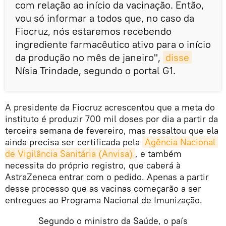
com relação ao início da vacinação. Então,
vou só informar a todos que, no caso da
Fiocruz, nós estaremos recebendo
ingrediente farmacêutico ativo para o início
da produção no mês de janeiro",
disse
Nísia Trindade, segundo o portal G1.
A presidente da Fiocruz acrescentou que a meta do
instituto é produzir 700 mil doses por dia a partir da
terceira semana de fevereiro, mas ressaltou que ela
ainda precisa ser certificada pela
Agência Nacional 
de Vigilância Sanitária (Anvisa)
, e também
necessita do próprio registro, que caberá à
AstraZeneca entrar com o pedido. Apenas a partir
desse processo que as vacinas começarão a ser
entregues ao Programa Nacional de Imunização.
Segundo o ministro da Saúde, o país