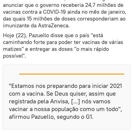
anunciar que o governo receberia 24,7 milhões de
vacinas contra a COVID-19 ainda no mês de janeiro,
das quais 15 milhões de doses corresponderiam ao
imunizante da AstraZeneca.
Hoje (22), Pazuello disse que o país "está
caminhando forte para poder ter vacinas de várias
matizes" e entregar as doses "o mais rápido
possível".
"Estamos nos preparando para iniciar 2021
com a vacina. Se Deus quiser, assim que
registrada pela Anvisa, [...] nós vamos
vacinar a nossa população como um todo",
afirmou Pazuello, segundo o G1.