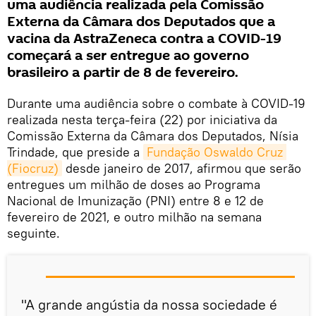
uma audiência realizada pela Comissão
Externa da Câmara dos Deputados que a
vacina da AstraZeneca contra a COVID-19
começará a ser entregue ao governo
brasileiro a partir de 8 de fevereiro.
Durante uma audiência sobre o combate à COVID-19
realizada nesta terça-feira (22) por iniciativa da
Comissão Externa da Câmara dos Deputados, Nísia
Trindade, que preside a
Fundação Oswaldo Cruz 
(Fiocruz)
desde janeiro de 2017, afirmou que serão
entregues um milhão de doses ao Programa
Nacional de Imunização (PNI) entre 8 e 12 de
fevereiro de 2021, e outro milhão na semana
seguinte.
"A grande angústia da nossa sociedade é