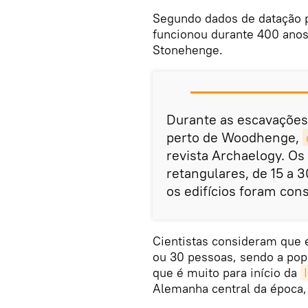
Segundo dados de datação 
funcionou durante 400 anos
Stonehenge.
Durante as escavações
perto de Woodhenge,
revista Archaelogy. O
retangulares, de 15 a
os edifícios foram co
Cientistas consideram que 
ou 30 pessoas, sendo a pop
que é muito para início da
Alemanha central da época