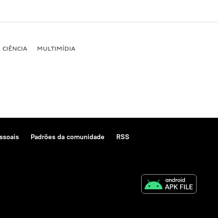
CIÊNCIA
MULTIMÍDIA
ssoais
Padrões da comunidade
RSS