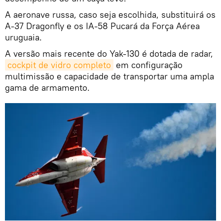
A aeronave russa, caso seja escolhida, substituirá os
A-37 Dragonfly e os IA-58 Pucará da Força Aérea
uruguaia.
A versão mais recente do Yak-130 é dotada de radar,
cockpit de vidro completo
em configuração
multimissão e capacidade de transportar uma ampla
gama de armamento.