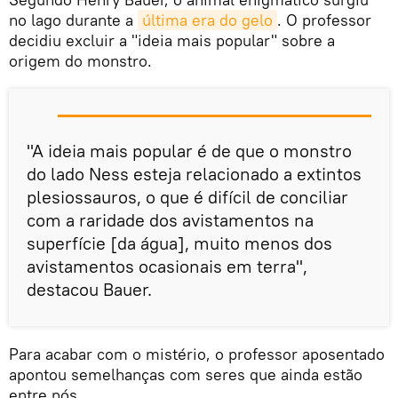
no lago durante a
última era do gelo
. O professor
decidiu excluir a "ideia mais popular" sobre a
origem do monstro.
"A ideia mais popular é de que o monstro
do lado Ness esteja relacionado a extintos
plesiossauros, o que é difícil de conciliar
com a raridade dos avistamentos na
superfície [da água], muito menos dos
avistamentos ocasionais em terra",
destacou Bauer.
Para acabar com o mistério, o professor aposentado
apontou semelhanças com seres que ainda estão
entre nós.