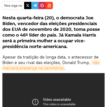
Nos siga no
Nesta quarta-feira (20), o democrata Joe
Biden, vencedor das eleições presidenciais
dos EUA de novembro de 2020, toma posse
como o 46º líder do país. Já Kamala Harris
será a primeira mulher a ocupar vice-
presidência norte-americana.
Apesar da tradição de longa data, o antecessor de
Biden e seu rival das eleições, Donald Trump,
não 
marcará presença na cerimônia
.