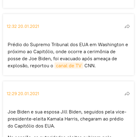
12:32 20.01.2021
Prédio do Supremo Tribunal dos EUA em Washington e
próximo ao Capitólio, onde ocorre a cerimônia de
posse de Joe Biden, foi evacuado após ameaça de
explosão, reportou o
canal de TV
CNN.
12:29 20.01.2021
Joe Biden e sua esposa Jill Biden, seguidos pela vice-
presidente-eleita Kamala Harris, chegaram ao prédio
do Capitólio dos EUA.