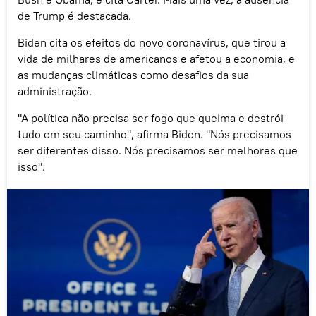
de Trump é destacada.
Biden cita os efeitos do novo coronavírus, que tirou a
vida de milhares de americanos e afetou a economia, e
as mudanças climáticas como desafios da sua
administração.
"A política não precisa ser fogo que queima e destrói
tudo em seu caminho", afirma Biden. "Nós precisamos
ser diferentes disso. Nós precisamos ser melhores que
isso".