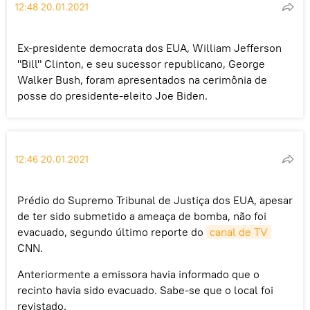
12:48 20.01.2021
Ex-presidente democrata dos EUA, William Jefferson
"Bill" Clinton, e seu sucessor republicano, George
Walker Bush, foram apresentados na cerimônia de
posse do presidente-eleito Joe Biden.
12:46 20.01.2021
Prédio do Supremo Tribunal de Justiça dos EUA, apesar
de ter sido submetido a ameaça de bomba, não foi
evacuado, segundo último reporte do
canal de TV
CNN.
Anteriormente a emissora havia informado que o
recinto havia sido evacuado. Sabe-se que o local foi
revistado.