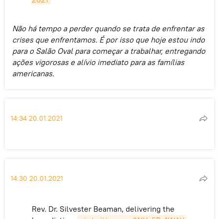
Não há tempo a perder quando se trata de enfrentar as
crises que enfrentamos. É por isso que hoje estou indo
para o Salão Oval para começar a trabalhar, entregando
ações vigorosas e alívio imediato para as famílias
americanas.
14:34 20.01.2021
14:30 20.01.2021
Rev. Dr. Silvester Beaman, delivering the