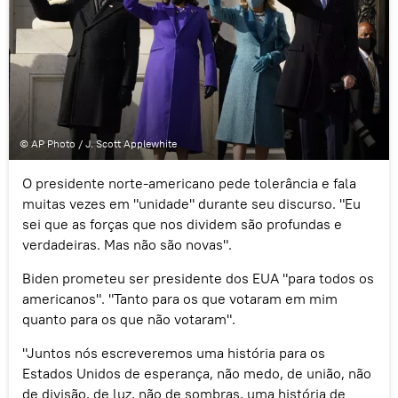
© AP Photo / J. Scott Applewhite
O presidente norte-americano pede tolerância e fala
muitas vezes em "unidade" durante seu discurso. "Eu
sei que as forças que nos dividem são profundas e
verdadeiras. Mas não são novas".
Biden prometeu ser presidente dos EUA "para todos os
americanos". "Tanto para os que votaram em mim
quanto para os que não votaram".
"Juntos nós escreveremos uma história para os
Estados Unidos de esperança, não medo, de união, não
de divisão, de luz, não de sombras, uma história de