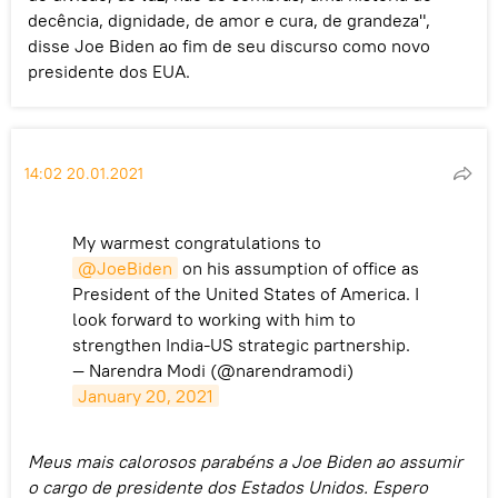
decência, dignidade, de amor e cura, de grandeza",
disse Joe Biden ao fim de seu discurso como novo
presidente dos EUA.
14:02 20.01.2021
My warmest congratulations to
@JoeBiden
on his assumption of office as
President of the United States of America. I
look forward to working with him to
strengthen India-US strategic partnership.
— Narendra Modi (@narendramodi)
January 20, 2021
Meus mais calorosos parabéns a Joe Biden ao assumir
o cargo de presidente dos Estados Unidos. Espero