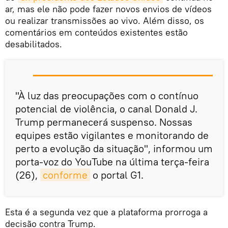
ar, mas ele não pode fazer novos envios de vídeos
ou realizar transmissões ao vivo. Além disso, os
comentários em conteúdos existentes estão
desabilitados.
"À luz das preocupações com o contínuo
potencial de violência, o canal Donald J.
Trump permanecerá suspenso. Nossas
equipes estão vigilantes e monitorando de
perto a evolução da situação", informou um
porta-voz do YouTube na última terça-feira
(26),
conforme
o portal G1.
Esta é a segunda vez que a plataforma prorroga a
decisão contra Trump.