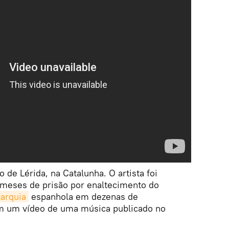
 de Lérida, na Catalunha. O artista foi
meses de prisão por enaltecimento do
narquia
espanhola em dezenas de
m um vídeo de uma música publicado no