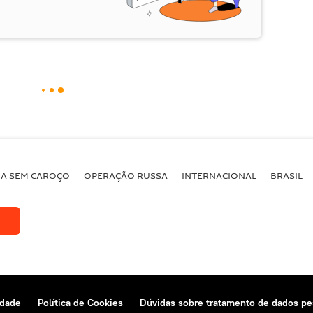
BA SEM CAROÇO
OPERAÇÃO RUSSA
INTERNACIONAL
BRASIL
idade
Política de Cookies
Dúvidas sobre tratamento de dados pe