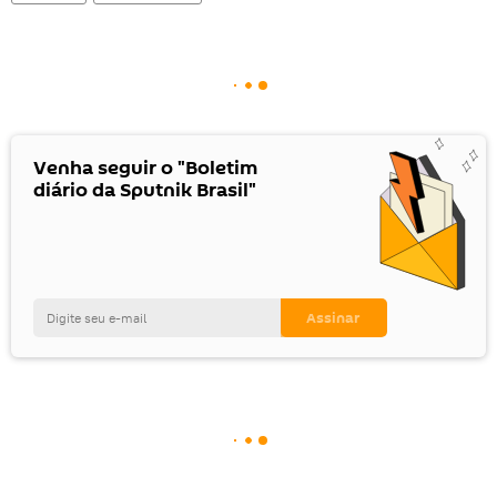
Venha seguir o "Boletim
diário da Sputnik Brasil"