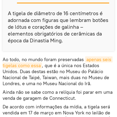
A tigela de diâmetro de 16 centímetros é
adornada com figuras que lembram botões
de lótus e corações de galinha –
elementos obrigatórios de cerâmicas da
época da Dinastia Ming.
Ao todo, no mundo foram preservadas
apenas seis 
tigelas como essa
, que é a única nos Estados
Unidos. Duas destas estão no Museu do Palácio
Nacional de Taipé, Taiwan, mais duas no Museu de
Londres, e uma no Museu Nacional do Irã.
Ainda não se sabe como a relíquia foi parar em uma
venda de garagem de Connecticut.
De acordo com informações da mídia, a tigela será
vendida em 17 de março em Nova York no leilão de