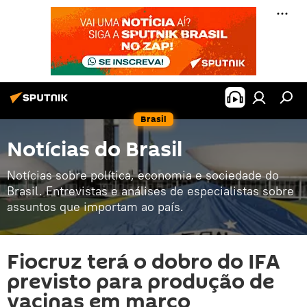
Brasil
Notícias do Brasil
Notícias sobre política, economia e sociedade do
Brasil. Entrevistas e análises de especialistas sobre
assuntos que importam ao país.
Fiocruz terá o dobro do IFA
previsto para produção de
vacinas em março