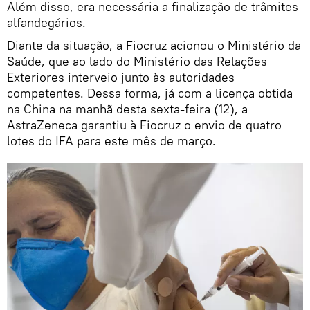
Além disso, era necessária a finalização de trâmites
alfandegários.
Diante da situação, a Fiocruz acionou o Ministério da
Saúde, que ao lado do Ministério das Relações
Exteriores interveio junto às autoridades
competentes. Dessa forma, já com a licença obtida
na China na manhã desta sexta-feira (12), a
AstraZeneca garantiu à Fiocruz o envio de quatro
lotes do IFA para este mês de março.