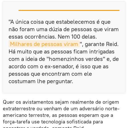
"A única coisa que estabelecemos é que
não foram uma dúzia de pessoas que viram
essas ocorrências. Nem 100 delas.
Milhares de pessoas viram
", garante Reid.
Há muito que as pessoas ficam intrigadas
com a ideia de "homenzinhos verdes" e, de
acordo com o ex-senador, é isso que as
pessoas que encontram com ele
costumam lhe perguntar.
Quer os avistamentos sejam realmente de origem
extraterrestre ou venham de um adversário norte-
americano terrestre, as pessoas esperam que a
força-tarefa use tecnologia sofisticada para