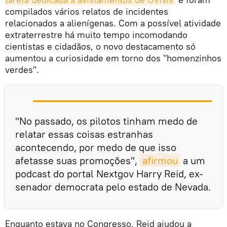
compilados vários relatos de incidentes
relacionados a alienígenas. Com a possível atividade
extraterrestre há muito tempo incomodando
cientistas e cidadãos, o novo destacamento só
aumentou a curiosidade em torno dos "homenzinhos
verdes".
"No passado, os pilotos tinham medo de
relatar essas coisas estranhas
acontecendo, por medo de que isso
afetasse suas promoções",
afirmou
a um
podcast do portal Nextgov Harry Reid, ex-
senador democrata pelo estado de Nevada.
Enquanto estava no Congresso, Reid ajudou a