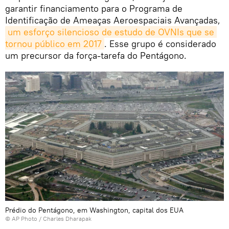
garantir financiamento para o Programa de
Identificação de Ameaças Aeroespaciais Avançadas,
um esforço silencioso de estudo de OVNIs que se 
tornou público em 2017
. Esse grupo é considerado
um precursor da força-tarefa do Pentágono.
Prédio do Pentágono, em Washington, capital dos EUA
© AP Photo / Charles Dharapak