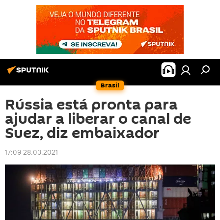
Brasil
Rússia está pronta para
ajudar a liberar o canal de
Suez, diz embaixador
17:09 28.03.2021