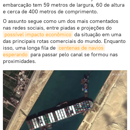
embarcação tem 59 metros de largura, 60 de altura
e cerca de 400 metros de comprimento.
O assunto segue como um dos mais comentados
nas redes sociais, entre piadas e projeções do
possível impacto econômico
da situação em uma
das principais rotas comerciais do mundo. Enquanto
isso, uma longa fila de
centenas de navios 
esperando
para passar pelo canal se formou nas
proximidades.