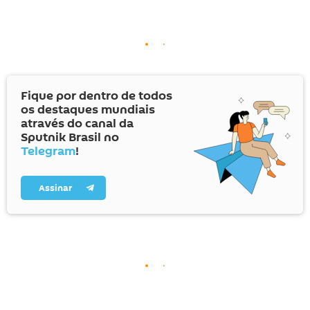
Fique por dentro de todos
os destaques mundiais
através do canal da
Sputnik Brasil no
Telegram
!
Assinar