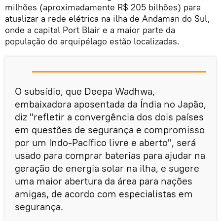
milhões (aproximadamente R$ 205 bilhões) para
atualizar a rede elétrica na ilha de Andaman do Sul,
onde a capital Port Blair e a maior parte da
população do arquipélago estão localizadas.
O subsídio, que Deepa Wadhwa,
embaixadora aposentada da Índia no Japão,
diz "refletir a convergência dos dois países
em questões de segurança e compromisso
por um Indo-Pacífico livre e aberto", será
usado para comprar baterias para ajudar na
geração de energia solar na ilha, e sugere
uma maior abertura da área para nações
amigas, de acordo com especialistas em
segurança.