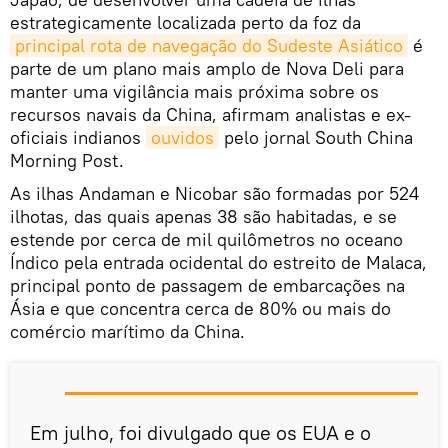
estrategicamente localizada perto da foz da
principal rota de navegação do Sudeste Asiático
é
parte de um plano mais amplo de Nova Deli para
manter uma vigilância mais próxima sobre os
recursos navais da China, afirmam analistas e ex-
oficiais indianos
ouvidos
pelo jornal South China
Morning Post.
As ilhas Andaman e Nicobar são formadas por 524
ilhotas, das quais apenas 38 são habitadas, e se
estende por cerca de mil quilômetros no oceano
Índico pela entrada ocidental do estreito de Malaca,
principal ponto de passagem de embarcações na
Ásia e que concentra cerca de 80% ou mais do
comércio marítimo da China.
Em julho, foi divulgado que os EUA e o