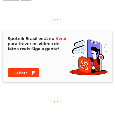
Sputnik Brasil está no
Kwai
para trazer os vídeos de
fatos reais Siga a gente!
Assinar