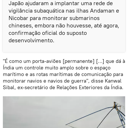
Japão ajudaram a implantar uma rede de
vigilância subaquática nas ilhas Andaman e
Nicobar para monitorar submarinos
chineses, embora não houvesse, até agora,
confirmação oficial do suposto
desenvolvimento.
"É como um porta-aviões [permanente] […] que dá à
Índia um controle muito amplo sobre o espaço
marítimo e as rotas marítimas de comunicação para
monitorar navios e navios de guerra", disse Kanwal
Sibal, ex-secretário de Relações Exteriores da Índia.