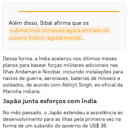
Além disso, Sibal afirma que os
submarinos chineses agora entram no 
oceano Índico regularmente
.
Dessa forma, a Índia acelerou nos últimos meses
planos para basear forças militares adicionais nas
Ilhas Andaman e Nicobar, incluindo instalações para
navios de guerra, aeronaves, baterias de mísseis e
soldados, de acordo com Abhijit Singh, ex-oficial da
Marinha indiana.
Japão junta esforços com Índia
No mês passado, o Japão estendeu a assistência ao
desenvolvimento para as ilhas pela primeira vez na
forma de um subsídio do governo de US$ 36