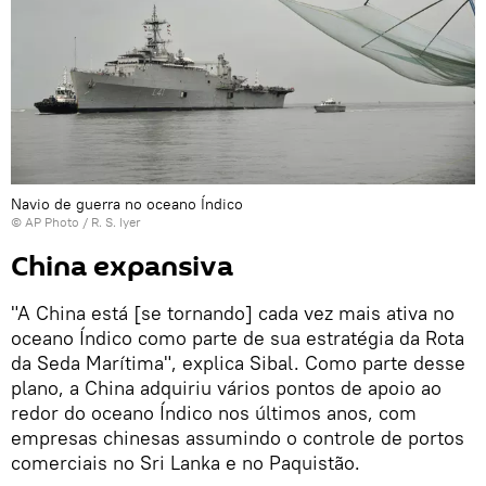
Navio de guerra no oceano Índico
© AP Photo / R. S. Iyer
China expansiva
"A China está [se tornando] cada vez mais ativa no
oceano Índico como parte de sua estratégia da Rota
da Seda Marítima", explica Sibal. Como parte desse
plano, a China adquiriu vários pontos de apoio ao
redor do oceano Índico nos últimos anos, com
empresas chinesas assumindo o controle de portos
comerciais no Sri Lanka e no Paquistão.