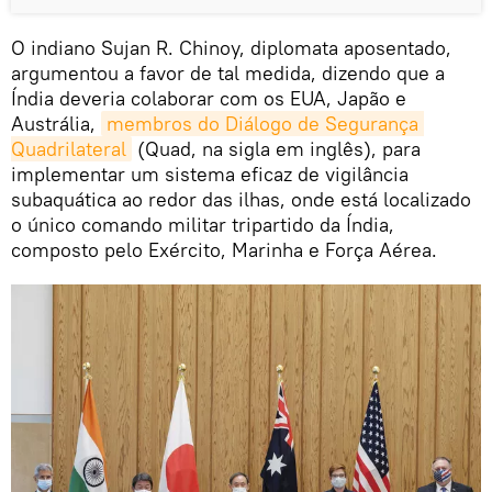
O indiano Sujan R. Chinoy, diplomata aposentado,
argumentou a favor de tal medida, dizendo que a
Índia deveria colaborar com os EUA, Japão e
Austrália,
membros do Diálogo de Segurança 
Quadrilateral
(Quad, na sigla em inglês), para
implementar um sistema eficaz de vigilância
subaquática ao redor das ilhas, onde está localizado
o único comando militar tripartido da Índia,
composto pelo Exército, Marinha e Força Aérea.