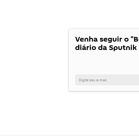
Venha seguir o "
diário da Sputnik 