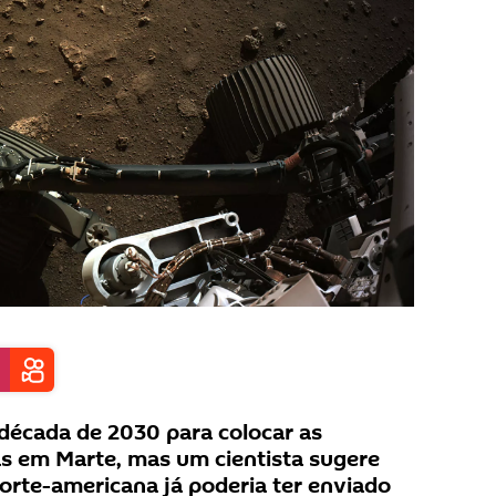
década de 2030 para colocar as
s em Marte, mas um cientista sugere
norte-americana já poderia ter enviado