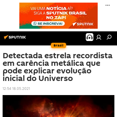
Brasil
Detectada estrela recordista
em carência metálica que
pode explicar evolução
inicial do Universo
12:54 18.05.2021