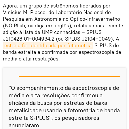
Agora, um grupo de astrônomos liderados por
Vinicius M. Placco, do Laboratório Nacional de
Pesquisa em Astronomia no Óptico-Infravermelho
(NOIRLab, na diga em inglês), relata a mais recente
adição à lista de UMP conhecidas – SPLUS
J210428.01−004934.2 (ou SPLUS J2104−0049). A
estrela foi identificada por fotometria
S-PLUS de
banda estreita e confirmada por espectroscopia de
média e alta resoluções.
"O acompanhamento da espectroscopia de
média e alta resoluções confirmou a
eficácia da busca por estrelas de baixa
metalicidade usando a fotometria de banda
estreita S-PLUS", os pesquisadores
anunciaram.