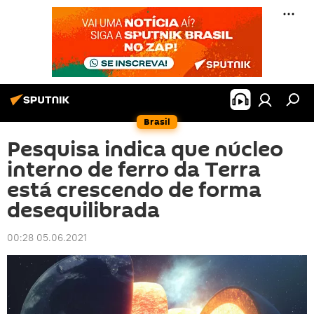
Brasil
Pesquisa indica que núcleo
interno de ferro da Terra
está crescendo de forma
desequilibrada
00:28 05.06.2021