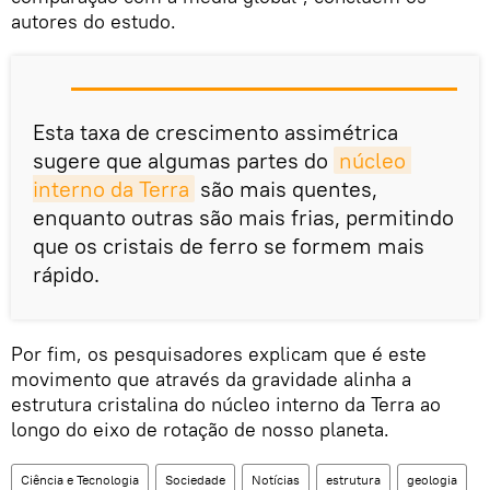
autores do estudo.
Esta taxa de crescimento assimétrica
sugere que algumas partes do
núcleo 
interno da Terra
são mais quentes,
enquanto outras são mais frias, permitindo
que os cristais de ferro se formem mais
rápido.
Por fim, os pesquisadores explicam que é este
movimento que através da gravidade alinha a
estrutura cristalina do núcleo interno da Terra ao
longo do eixo de rotação de nosso planeta.
Ciência e Tecnologia
Sociedade
Notícias
estrutura
geologia