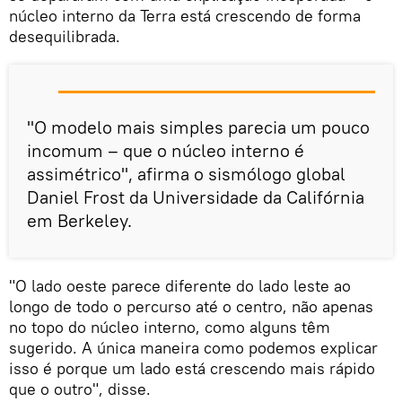
núcleo interno da Terra está crescendo de forma
desequilibrada.
"O modelo mais simples parecia um pouco
incomum – que o núcleo interno é
assimétrico", afirma o sismólogo global
Daniel Frost da Universidade da Califórnia
em Berkeley.
"O lado oeste parece diferente do lado leste ao
longo de todo o percurso até o centro, não apenas
no topo do núcleo interno, como alguns têm
sugerido. A única maneira como podemos explicar
isso é porque um lado está crescendo mais rápido
que o outro", disse.