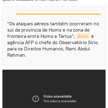
"Os ataques aéreos também ocorreram no
sul da província de Homs e na zona de
fronteira entre Homs e Tartus",
disse
à
agência AFP o chefe do Observatório Sírio
para os Direitos Humanos, Rami Abdul
Rahman.