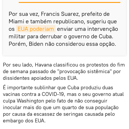
Por sua vez, Francis Suarez, prefeito de
Miami e também republicano, sugeriu que
os
EUA poderiam
enviar uma intervenção
militar para derrubar o governo de Cuba.
Porém, Biden não considerou essa opção.
Por seu lado, Havana classificou os protestos do fim
de semana passado de "provocação sistêmica" por
dissidentes apoiados pelos EUA.
É importante sublinhar que Cuba produziu duas
vacinas contra a COVID-19, mas o seu governo atual
culpa Washington pelo fato de não conseguir
inocular mais do que um quarto de sua população
por causa da escassez de seringas causada pelo
embargo dos EUA.