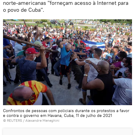
norte-americanas "forneçam acesso à Internet para
o povo de Cuba".
Confrontos de pessoas com policiais durante os protestos a favor
e contra o governo em Havana, Cuba, 11 de julho de 2021
©
REUTERS
/ Alexandre Meneghini