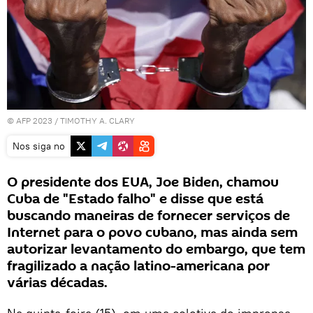
© AFP 2023 / TIMOTHY A. CLARY
Nos siga no
O presidente dos EUA, Joe Biden, chamou
Cuba de "Estado falho" e disse que está
buscando maneiras de fornecer serviços de
Internet para o povo cubano, mas ainda sem
autorizar levantamento do embargo, que tem
fragilizado a nação latino-americana por
várias décadas.