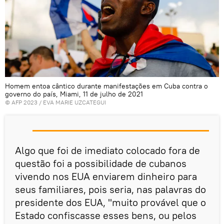
Homem entoa cântico durante manifestações em Cuba contra o
governo do país, Miami, 11 de julho de 2021
© AFP 2023 / EVA MARIE UZCATEGUI
Algo que foi de imediato colocado fora de
questão foi a possibilidade de cubanos
vivendo nos EUA enviarem dinheiro para
seus familiares, pois seria, nas palavras do
presidente dos EUA, "muito provável que o
Estado confiscasse esses bens, ou pelos