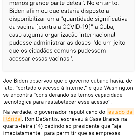
menos grande parte deles". No entanto,
Biden afirmou que estaria disposto a
disponibilizar uma "quantidade significativa
da vacina [contra a COVID-19]" a Cuba,
caso alguma organização internacional
pudesse administrar as doses "de um jeito
que os cidadãos comuns pudessem
acessar essas vacinas".
Joe Biden observou que o governo cubano havia, de
fato, "cortado o acesso à Internet" e que Washington
se encontra "considerando se temos capacidade
tecnológica para restabelecer esse acesso".
Na verdade, o governador republicano do
estado da 
Flórida
, Ron DeSantis, escreveu à Casa Branca na
quarta-feira (14) pedindo ao presidente que "aja
imediatamente" para permitir que as empresas