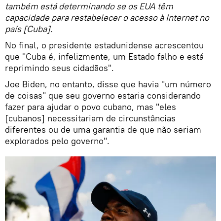
também está determinando se os EUA têm
capacidade para restabelecer o acesso à Internet no
país [Cuba].
No final, o presidente estadunidense acrescentou
que "Cuba é, infelizmente, um Estado falho e está
reprimindo seus cidadãos".
Joe Biden, no entanto, disse que havia "um número
de coisas" que seu governo estaria considerando
fazer para ajudar o povo cubano, mas "eles
[cubanos] necessitariam de circunstâncias
diferentes ou de uma garantia de que não seriam
explorados pelo governo".