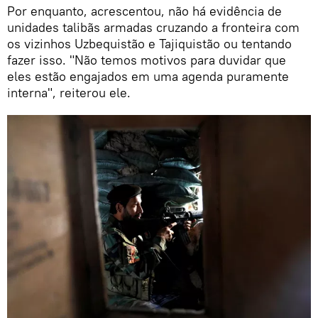
Por enquanto, acrescentou, não há evidência de
unidades talibãs armadas cruzando a fronteira com
os vizinhos Uzbequistão e Tajiquistão ou tentando
fazer isso. "Não temos motivos para duvidar que
eles estão engajados em uma agenda puramente
interna", reiterou ele.