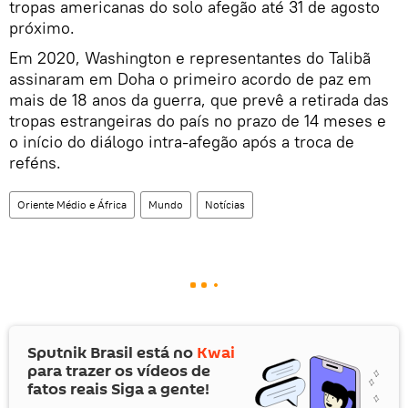
tropas americanas do solo afegão até 31 de agosto
próximo.
Em 2020, Washington e representantes do Talibã
assinaram em Doha o primeiro acordo de paz em
mais de 18 anos da guerra, que prevê a retirada das
tropas estrangeiras do país no prazo de 14 meses e
o início do diálogo intra-afegão após a troca de
reféns.
Oriente Médio e África
Mundo
Notícias
Sputnik Brasil está no
Kwai
para trazer os vídeos de
fatos reais Siga a gente!