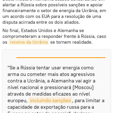
alertar a Rússia sobre possíveis sanções e apoiar
financeiramente o setor de energia da Ucrânia, em
um acordo com os EUA para a resolução de uma
disputa acirrada entre os dois aliados.
No final, Estados Unidos e Alemanha se
comprometeram a responder frente à Rússia, caso
os
receios da Ucrânia
se tornem realidade.
"Se a Rússia tentar usar energia como
arma ou cometer mais atos agressivos
contra a Ucrânia, a Alemanha vai agir a
nível nacional e pressionará [Moscou]
através de medidas eficazes ao nível
europeu,
incluindo sanções
, para limitar a
capacidade de exportação russa para a