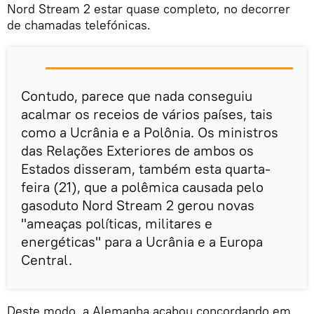
Nord Stream 2 estar quase completo, no decorrer
de chamadas telefónicas.
Contudo, parece que nada conseguiu
acalmar os receios de vários países, tais
como a Ucrânia e a Polônia. Os ministros
das Relações Exteriores de ambos os
Estados disseram, também esta quarta-
feira (21), que a polêmica causada pelo
gasoduto Nord Stream 2 gerou novas
"ameaças políticas, militares e
energéticas" para a Ucrânia e a Europa
Central.
Deste modo, a Alemanha acabou concordando em