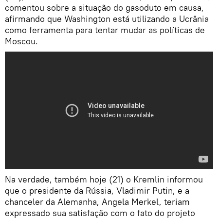
comentou sobre a situação do gasoduto em causa,
afirmando que Washington está utilizando a Ucrânia
como ferramenta para tentar mudar as políticas de
Moscou.
Na verdade, também hoje (21) o Kremlin informou
que o presidente da Rússia, Vladimir Putin, e a
chanceler da Alemanha, Angela Merkel, teriam
expressado sua satisfação com o fato do projeto