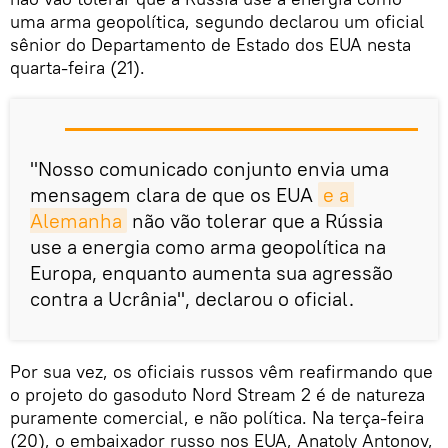
uma arma geopolítica, segundo declarou um oficial
sênior do Departamento de Estado dos EUA nesta
quarta-feira (21).
"Nosso comunicado conjunto envia uma
mensagem clara de que os EUA
e a 
Alemanha
não vão tolerar que a Rússia
use a energia como arma geopolítica na
Europa, enquanto aumenta sua agressão
contra a Ucrânia", declarou o oficial.
Por sua vez, os oficiais russos vêm reafirmando que
o projeto do gasoduto Nord Stream 2 é de natureza
puramente comercial, e não política. Na terça-feira
(20), o embaixador russo nos EUA, Anatoly Antonov,