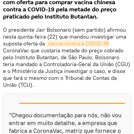
com oferta para comprar vacina chinesa
contra a COVID-19 pela metade do preço
praticado pelo Instituto Butantan.
O presidente Jair Bolsonaro (sem partido) afirmou
nesta quinta-feira (22) que mandou investigar uma
suposta oferta da
vacina contra a COVID-19
CoronaVac que custaria metade do preço cobrado
pelo Instituto Butantan, de São Paulo. Bolsonaro
teria mandado a Controladoria-Geral da União (CGU)
e o Ministério da Justiça investigar o caso, e disse
que fará o mesmo com o Tribunal de Contas da
União (TCU).
"Chegou documentação para nós, não vou
entrar em muito detalhe, a empresa que
fabrica a CoronaVac, matriz que fornece o