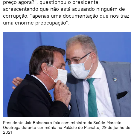
preço agora?", questionou o presidente,
acrescentando que não está acusando ninguém de
corrupção, "apenas uma documentação que nos traz
uma enorme preocupação".
Presidente Jair Bolsonaro fala com ministro da Saúde Marcelo
Queiroga durante cerimônia no Palácio do Planalto, 29 de junho de
2021