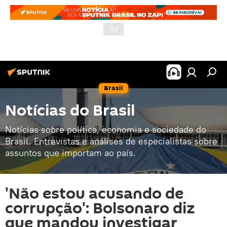
Brasil
Notícias do Brasil
Notícias sobre política, economia e sociedade do
Brasil. Entrevistas e análises de especialistas sobre
assuntos que importam ao país.
'Não estou acusando de
corrupção': Bolsonaro diz
que mandou investigar