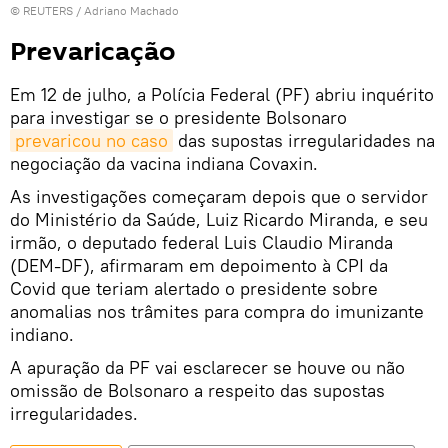
©
REUTERS
/ Adriano Machado
Prevaricação
Em 12 de julho, a Polícia Federal (PF) abriu inquérito
para investigar se o presidente Bolsonaro
prevaricou no caso
das supostas irregularidades na
negociação da vacina indiana Covaxin.
As investigações começaram depois que o servidor
do Ministério da Saúde, Luiz Ricardo Miranda, e seu
irmão, o deputado federal Luis Claudio Miranda
(DEM-DF), afirmaram em depoimento à CPI da
Covid que teriam alertado o presidente sobre
anomalias nos trâmites para compra do imunizante
indiano.
A apuração da PF vai esclarecer se houve ou não
omissão de Bolsonaro a respeito das supostas
irregularidades.