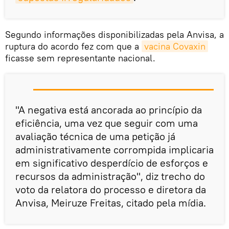
Segundo informações disponibilizadas pela Anvisa, a
ruptura do acordo fez com que a
vacina Covaxin
ficasse sem representante nacional.
"A negativa está ancorada ao princípio da
eficiência, uma vez que seguir com uma
avaliação técnica de uma petição já
administrativamente corrompida implicaria
em significativo desperdício de esforços e
recursos da administração", diz trecho do
voto da relatora do processo e diretora da
Anvisa, Meiruze Freitas, citado pela mídia.