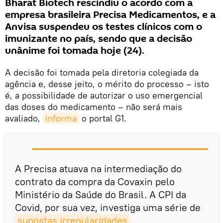
Bharat Biotech rescindiu o acordo com a
empresa brasileira Precisa Medicamentos, e a
Anvisa suspendeu os testes clínicos com o
imunizante no país, sendo que a decisão
unânime foi tomada hoje (24).
A decisão foi tomada pela diretoria colegiada da
agência e, desse jeito, o mérito do processo – isto
é, a possibilidade de autorizar o uso emergencial
das doses do medicamento – não será mais
avaliado,
informa
o portal G1.
A Precisa atuava na intermediação do
contrato da compra da Covaxin pelo
Ministério da Saúde do Brasil. A CPI da
Covid, por sua vez, investiga uma série de
supostas irregularidades
.