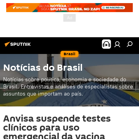
Brasil
Notícias do Brasil
Notícias sobre política, economia e sociedade do
Brasil. Entrevistas e análises de especialistas sobre
assuntos que importam ao país.
Anvisa suspende testes
clínicos para uso
emergencial da vacina