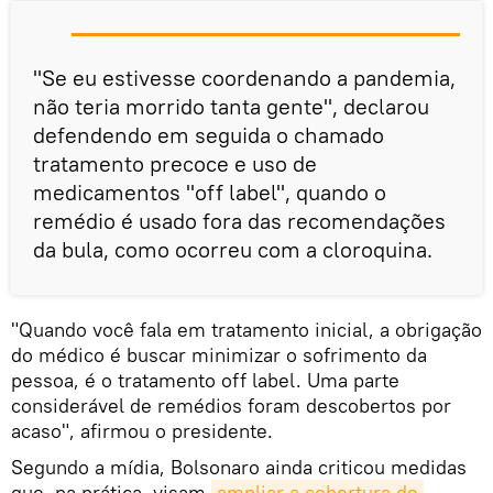
"Se eu estivesse coordenando a pandemia,
não teria morrido tanta gente", declarou
defendendo em seguida o chamado
tratamento precoce e uso de
medicamentos "off label", quando o
remédio é usado fora das recomendações
da bula, como ocorreu com a cloroquina.
"Quando você fala em tratamento inicial, a obrigação
do médico é buscar minimizar o sofrimento da
pessoa, é o tratamento off label. Uma parte
considerável de remédios foram descobertos por
acaso", afirmou o presidente.
Segundo a mídia, Bolsonaro ainda criticou medidas
que, na prática, visam
ampliar a cobertura de 