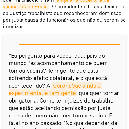
vacinados no Brasil
. O presidente citou as decisões
da Justiça trabalhista que reconheceram demissão
por justa causa de funcionários que não quiserem se
imunizar.
"Eu pergunto para vocês, qual país do
mundo faz acompanhamento de quem
tomou vacina? Tem gente que está
sofrendo efeito colateral, e o que está
acontecendo? A
CoronaVac ainda é 
experimental e tem gente
que quer tornar
obrigatória. Como tem juízes do trabalho
que estão aceitando demissão por justa
causa de quem não quer tomar vacina. Eu
falei no ano passado: 'No que depender de