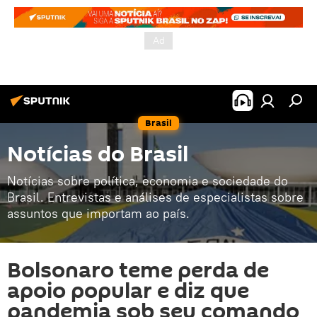
Brasil
Notícias do Brasil
Notícias sobre política, economia e sociedade do
Brasil. Entrevistas e análises de especialistas sobre
assuntos que importam ao país.
Bolsonaro teme perda de
apoio popular e diz que
pandemia sob seu comando