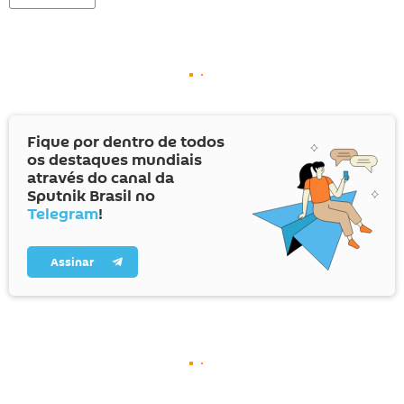
Fique por dentro de todos
os destaques mundiais
através do canal da
Sputnik Brasil no
Telegram
!
Assinar