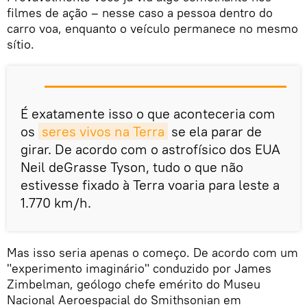
filmes de ação – nesse caso a pessoa dentro do
carro voa, enquanto o veículo permanece no mesmo
sítio.
É exatamente isso o que aconteceria com
os
seres vivos na Terra
se ela parar de
girar. De acordo com o astrofísico dos EUA
Neil deGrasse Tyson, tudo o que não
estivesse fixado à Terra voaria para leste a
1.770 km/h.
Mas isso seria apenas o começo. De acordo com um
"experimento imaginário" conduzido por James
Zimbelman, geólogo chefe emérito do Museu
Nacional Aeroespacial do Smithsonian em