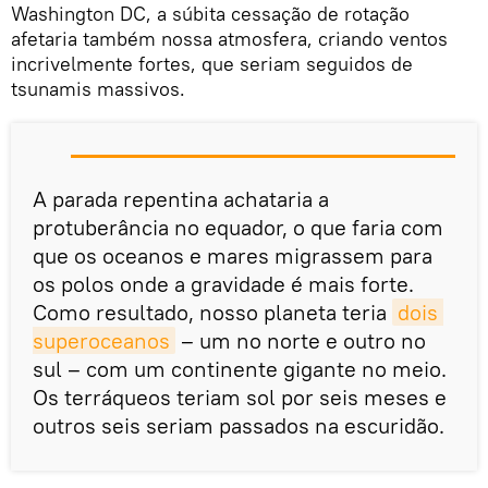
Washington DC, a súbita cessação de rotação
afetaria também nossa atmosfera, criando ventos
incrivelmente fortes, que seriam seguidos de
tsunamis massivos.
A parada repentina achataria a
protuberância no equador, o que faria com
que os oceanos e mares migrassem para
os polos onde a gravidade é mais forte.
Como resultado, nosso planeta teria
dois 
superoceanos
– um no norte e outro no
sul – com um continente gigante no meio.
Os terráqueos teriam sol por seis meses e
outros seis seriam passados na escuridão.