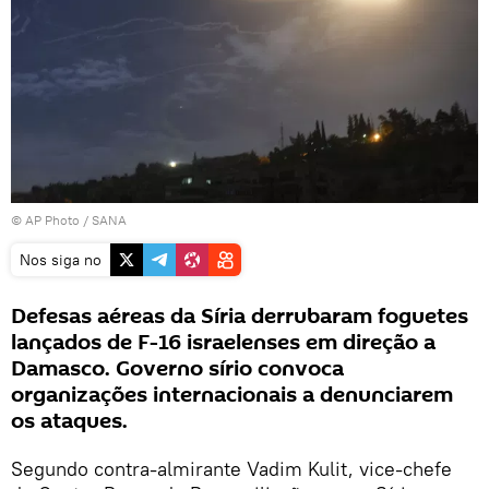
© AP Photo / SANA
Nos siga no
Defesas aéreas da Síria derrubaram foguetes
lançados de F-16 israelenses em direção a
Damasco. Governo sírio convoca
organizações internacionais a denunciarem
os ataques.
Segundo contra-almirante Vadim Kulit, vice-chefe