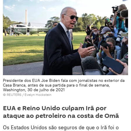
Presidente dos EUA Joe Biden fala com jornalistas no exterior da
Casa Branca, antes de sua partida para o final de semana,
Washington, 30 de julho de 2021
©
REUTERS
/ Evelyn Hockstein
EUA e Reino Unido culpam Irã por
ataque ao petroleiro na costa de Omã
Os Estados Unidos são seguros de que o Irã foi o