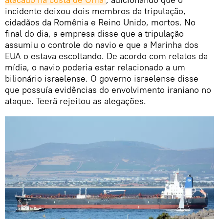
incidente deixou dois membros da tripulação,
cidadãos da Romênia e Reino Unido, mortos. No
final do dia, a empresa disse que a tripulação
assumiu o controle do navio e que a Marinha dos
EUA o estava escoltando. De acordo com relatos da
mídia, o navio poderia estar relacionado a um
bilionário israelense. O governo israelense disse
que possuía evidências do envolvimento iraniano no
ataque. Teerã rejeitou as alegações.