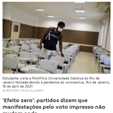
Estudante visita a Pontifícia Universidade Católica do Rio de
Janeiro fechada devido à pandemia do coronavírus, Rio de Janeiro,
16 de abril de 2021
©
REUTERS
/ PILAR OLIVARES
'Efeito zero': partidos dizem que
manifestações pelo voto impresso não