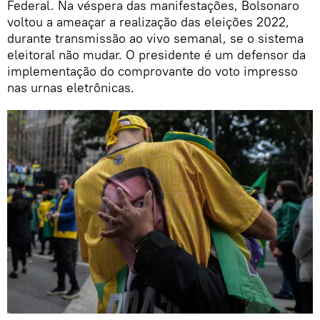
Federal. Na véspera das manifestações, Bolsonaro
voltou a ameaçar a realização das eleições 2022,
durante transmissão ao vivo semanal, se o sistema
eleitoral não mudar. O presidente é um defensor da
implementação do comprovante do voto impresso
nas urnas eletrônicas.