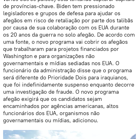
de províncias-chave. Biden tem pressionado
legisladores e grupos de defesa para ajudar os
afegãos em risco de retaliação por parte dos talibãs
por causa de sua colaboração com os EUA durante
os 20 anos da guerra no solo afegão. De acordo com
uma fonte, o novo programa vai cobrir os afegãos
que trabalharam para projetos financiados por
Washington e para organizações não
governamentais e mídias sediadas nos EUA. O
funcionário da administração disse que o programa
será diferente do Prioridade Dois para iraquianos,
que foi indefinidamente suspenso enquanto decorre
uma investigação de fraude. O novo programa
afegão exigirá que os candidatos sejam
encaminhados por agências americanas, altos
funcionários dos EUA, organismos não
governamentais ou mídias, adicionou.