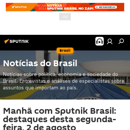
Brasil
Notícias do Brasil
Notícias sobre política, economia e sociedade do
Brasil. Entrevistas e análises de especialistas sobre
assuntos que importam ao país.
Manhã com Sputnik Brasil:
destaques desta segunda-
feira, 2 de agosto