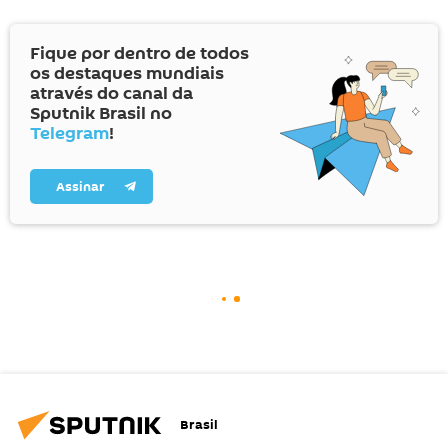
Fique por dentro de todos
os destaques mundiais
através do canal da
Sputnik Brasil no
Telegram
!
Assinar
Brasil