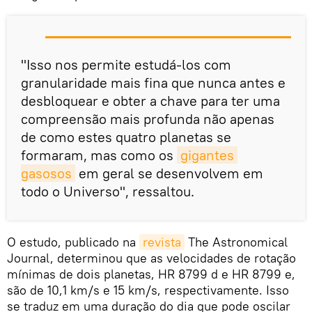
"Isso nos permite estudá-los com
granularidade mais fina que nunca antes e
desbloquear e obter a chave para ter uma
compreensão mais profunda não apenas
de como estes quatro planetas se
formaram, mas como os
gigantes 
gasosos
em geral se desenvolvem em
todo o Universo", ressaltou.
O estudo, publicado na
revista
The Astronomical
Journal, determinou que as velocidades de rotação
mínimas de dois planetas, HR 8799 d e HR 8799 e,
são de 10,1 km/s e 15 km/s, respectivamente. Isso
se traduz em uma duração do dia que pode oscilar