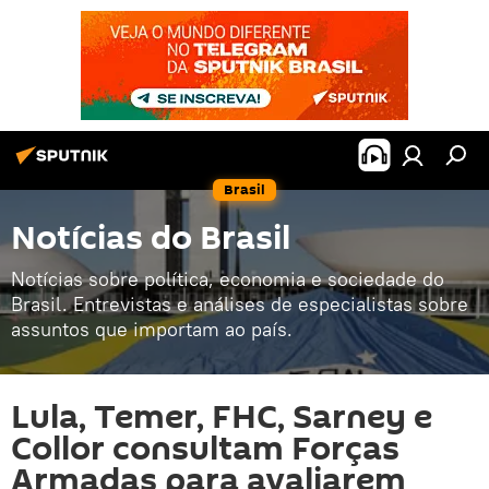
Brasil
Notícias do Brasil
Notícias sobre política, economia e sociedade do
Brasil. Entrevistas e análises de especialistas sobre
assuntos que importam ao país.
Lula, Temer, FHC, Sarney e
Collor consultam Forças
Armadas para avaliarem