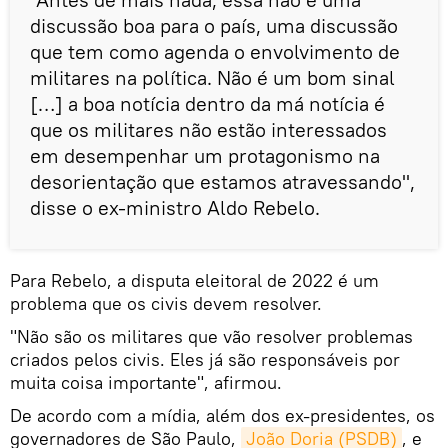
discussão boa para o país, uma discussão
que tem como agenda o envolvimento de
militares na política. Não é um bom sinal
[…] a boa notícia dentro da má notícia é
que os militares não estão interessados
em desempenhar um protagonismo na
desorientação que estamos atravessando",
disse o ex-ministro Aldo Rebelo.
Para Rebelo, a disputa eleitoral de 2022 é um
problema que os civis devem resolver.
"Não são os militares que vão resolver problemas
criados pelos civis. Eles já são responsáveis por
muita coisa importante", afirmou.
De acordo com a mídia, além dos ex-presidentes, os
governadores de São Paulo,
João Doria (PSDB)
, e