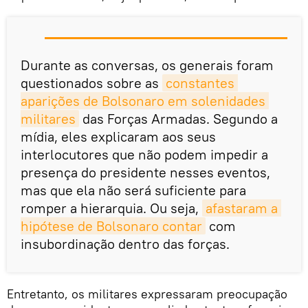
Durante as conversas, os generais foram
questionados sobre as
constantes 
aparições de Bolsonaro em solenidades 
militares
das Forças Armadas. Segundo a
mídia, eles explicaram aos seus
interlocutores que não podem impedir a
presença do presidente nesses eventos,
mas que ela não será suficiente para
romper a hierarquia. Ou seja,
afastaram a 
hipótese de Bolsonaro contar
com
insubordinação dentro das forças.
Entretanto, os militares expressaram preocupação