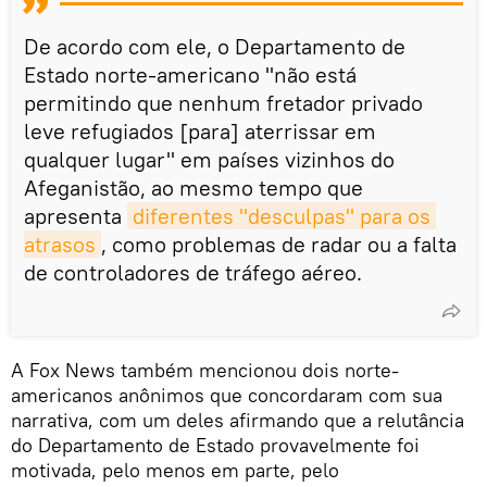
De acordo com ele, o Departamento de
Estado norte-americano "não está
permitindo que nenhum fretador privado
leve refugiados [para] aterrissar em
qualquer lugar" em países vizinhos do
Afeganistão, ao mesmo tempo que
apresenta
diferentes "desculpas" para os 
atrasos
, como problemas de radar ou a falta
de controladores de tráfego aéreo.
A Fox News também mencionou dois norte-
americanos anônimos que concordaram com sua
narrativa, com um deles afirmando que a relutância
do Departamento de Estado provavelmente foi
motivada, pelo menos em parte, pelo