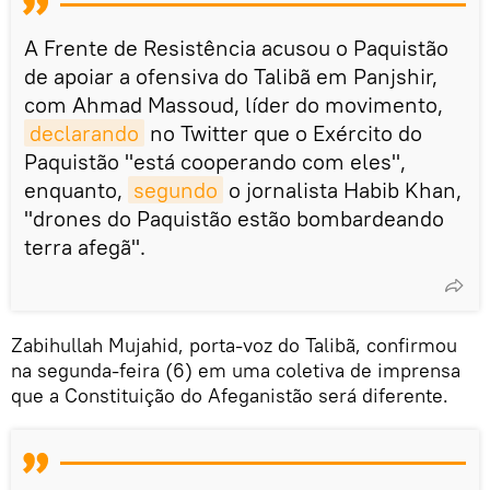
A Frente de Resistência acusou o Paquistão
de apoiar a ofensiva do Talibã em Panjshir,
com Ahmad Massoud, líder do movimento,
declarando
no Twitter que o Exército do
Paquistão "está cooperando com eles",
enquanto,
segundo
o jornalista Habib Khan,
"drones do Paquistão estão bombardeando
terra afegã".
Zabihullah Mujahid, porta-voz do Talibã, confirmou
na segunda-feira (6) em uma coletiva de imprensa
que a Constituição do Afeganistão será diferente.