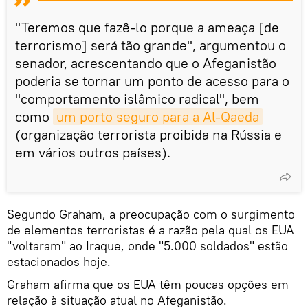
"Teremos que fazê-lo porque a ameaça [de
terrorismo] será tão grande", argumentou o
senador, acrescentando que o Afeganistão
poderia se tornar um ponto de acesso para o
"comportamento islâmico radical", bem
como
um porto seguro para a Al-Qaeda
(organização terrorista proibida na Rússia e
em vários outros países).
Segundo Graham, a preocupação com o surgimento
de elementos terroristas é a razão pela qual os EUA
"voltaram" ao Iraque, onde "5.000 soldados" estão
estacionados hoje.
Graham afirma que os EUA têm poucas opções em
relação à situação atual no Afeganistão.