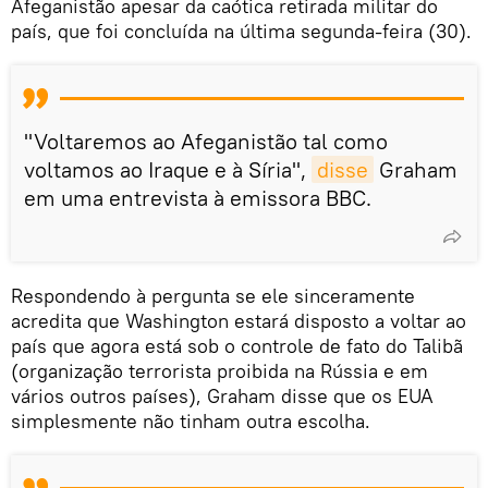
Afeganistão apesar da caótica retirada militar do
país, que foi concluída na última segunda-feira (30).
"Voltaremos ao Afeganistão tal como
voltamos ao Iraque e à Síria",
disse
Graham
em uma entrevista à emissora BBC.
Respondendo à pergunta se ele sinceramente
acredita que Washington estará disposto a voltar ao
país que agora está sob o controle de fato do Talibã
(organização terrorista proibida na Rússia e em
vários outros países), Graham disse que os EUA
simplesmente não tinham outra escolha.