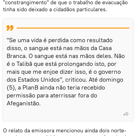
"constrangimento" de que o trabalho de evacuação
tinha sido deixado a cidadãos particulares.
"Se uma vida é perdida como resultado
disso, o sangue está nas mãos da Casa
Branca. O sangue está nas mãos deles. Não
é o Talibã que está prolongando isto, por
mais que me enjoe dizer isso, é o governo
dos Estados Unidos", criticou. Até domingo
(5), a PlanB ainda não teria recebido
permissão para aterrissar fora do
Afeganistão.
O relato da emissora mencionou ainda dois norte-