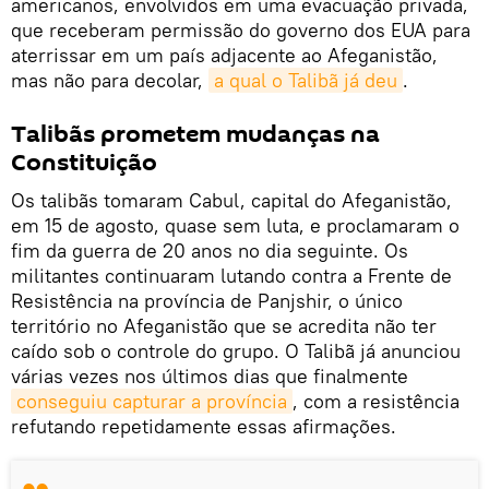
americanos, envolvidos em uma evacuação privada,
que receberam permissão do governo dos EUA para
aterrissar em um país adjacente ao Afeganistão,
mas não para decolar,
a qual o Talibã já deu
.
Talibãs prometem mudanças na
Constituição
Os talibãs tomaram Cabul, capital do Afeganistão,
em 15 de agosto, quase sem luta, e proclamaram o
fim da guerra de 20 anos no dia seguinte. Os
militantes continuaram lutando contra a Frente de
Resistência na província de Panjshir, o único
território no Afeganistão que se acredita não ter
caído sob o controle do grupo. O Talibã já anunciou
várias vezes nos últimos dias que finalmente
conseguiu capturar a província
, com a resistência
refutando repetidamente essas afirmações.