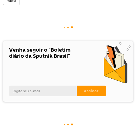
Twitter
Venha seguir o "Boletim
diário da Sputnik Brasil"