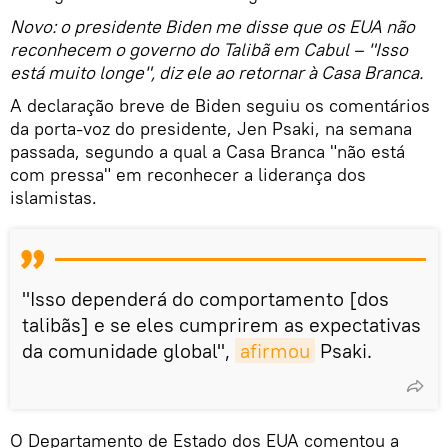
​Novo: o presidente Biden me disse que os EUA não
reconhecem o governo do Talibã em Cabul – "Isso
está muito longe", diz ele ao retornar à Casa Branca.
A declaração breve de Biden seguiu os comentários
da porta-voz do presidente, Jen Psaki, na semana
passada, segundo a qual a Casa Branca "não está
com pressa" em reconhecer a liderança dos
islamistas.
"Isso dependerá do comportamento [dos
talibãs] e se eles cumprirem as expectativas
da comunidade global",
afirmou
Psaki.
O Departamento de Estado dos EUA comentou a