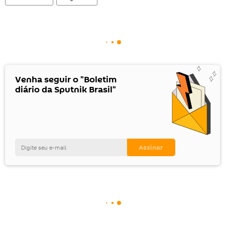
Venha seguir o "Boletim
diário da Sputnik Brasil"