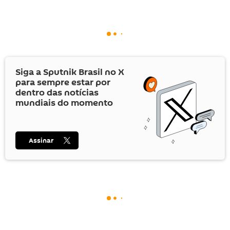
Siga a Sputnik Brasil no
X
para sempre estar por
dentro das notícias
mundiais do momento
Assinar