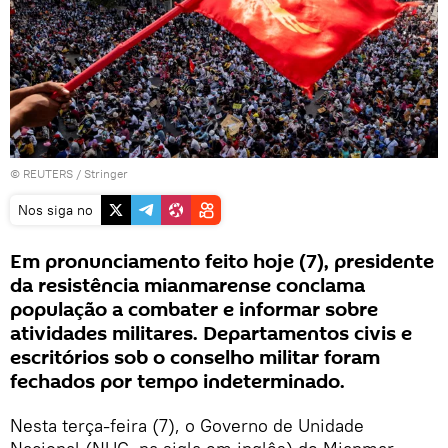
©
REUTERS
/ Stringer
Nos siga no
Em pronunciamento feito hoje (7), presidente
da resistência mianmarense conclama
população a combater e informar sobre
atividades militares. Departamentos civis e
escritórios sob o conselho militar foram
fechados por tempo indeterminado.
Nesta terça-feira (7), o Governo de Unidade