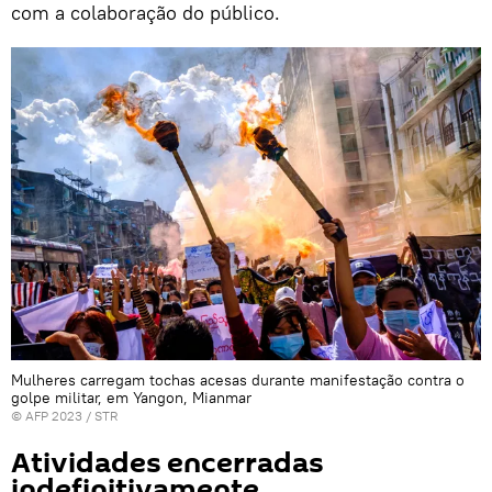
com a colaboração do público.
Mulheres carregam tochas acesas durante manifestação contra o
golpe militar, em Yangon, Mianmar
© AFP 2023 / STR
Atividades encerradas
indefinitivamente