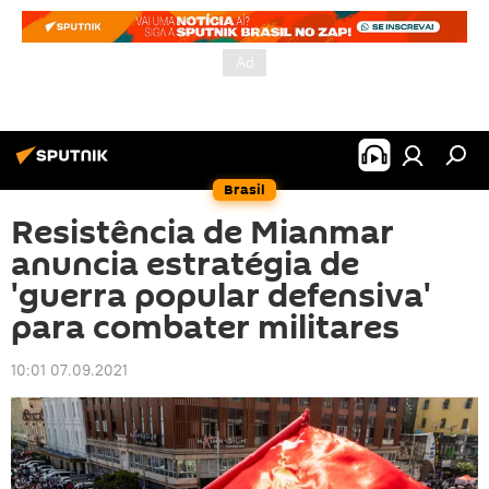
Brasil
Resistência de Mianmar
anuncia estratégia de
'guerra popular defensiva'
para combater militares
10:01 07.09.2021