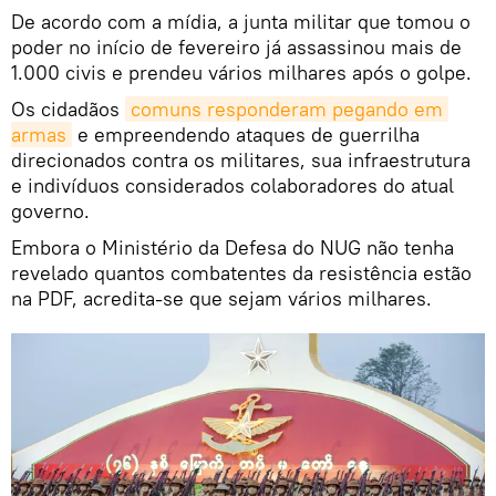
De acordo com a mídia, a junta militar que tomou o
poder no início de fevereiro já assassinou mais de
1.000 civis e prendeu vários milhares após o golpe.
Os cidadãos
comuns responderam pegando em 
armas
e empreendendo ataques de guerrilha
direcionados contra os militares, sua infraestrutura
e indivíduos considerados colaboradores do atual
governo.
Embora o Ministério da Defesa do NUG não tenha
revelado quantos combatentes da resistência estão
na PDF, acredita-se que sejam vários milhares.