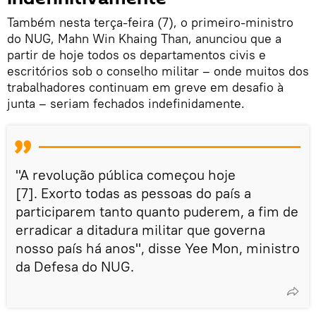
Também nesta terça-feira (7), o primeiro-ministro
do NUG, Mahn Win Khaing Than, anunciou que a
partir de hoje todos os departamentos civis e
escritórios sob o conselho militar – onde muitos dos
trabalhadores continuam em greve em desafio à
junta – seriam fechados indefinidamente.
"A revolução pública começou hoje
[7]. Exorto todas as pessoas do país a
participarem tanto quanto puderem, a fim de
erradicar a ditadura militar que governa
nosso país há anos", disse Yee Mon, ministro
da Defesa do NUG.