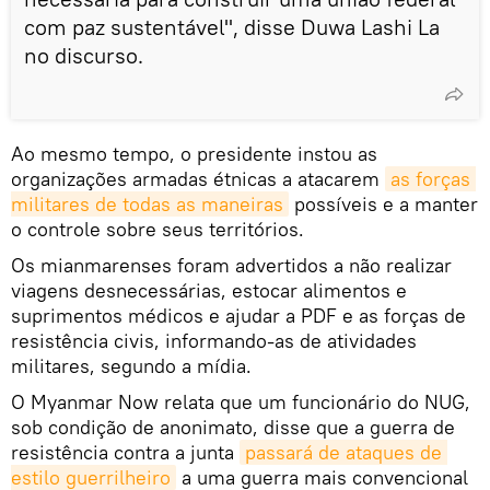
com paz sustentável", disse Duwa Lashi La
no discurso.
Ao mesmo tempo, o presidente instou as
organizações armadas étnicas a atacarem
as forças 
militares de todas as maneiras
possíveis e a manter
o controle sobre seus territórios.
Os mianmarenses foram advertidos a não realizar
viagens desnecessárias, estocar alimentos e
suprimentos médicos e ajudar a PDF e as forças de
resistência civis, informando-as de atividades
militares, segundo a mídia.
O Myanmar Now relata que um funcionário do NUG,
sob condição de anonimato, disse que a guerra de
resistência contra a junta
passará de ataques de 
estilo guerrilheiro
a uma guerra mais convencional