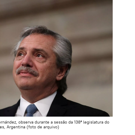
ernández, observa durante a sessão da 138ª legislatura do
s, Argentina (foto de arquivo)