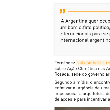
"A Argentina quer ocup
um bom olfato político
internacionais para se 
internacional argentin
Fernández
vai conduzir a re
sobre Ação Climática nas A
Rosada, sede do governo ar
Segundo a mídia, o encontr
enfatizar a urgência de uma
impulsionar a arquitetura
de ações e para incentivar 