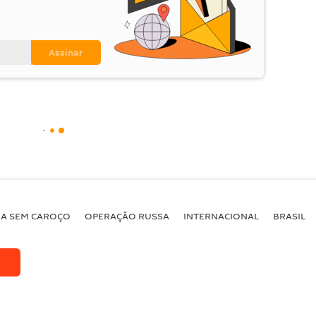
BA SEM CAROÇO
OPERAÇÃO RUSSA
INTERNACIONAL
BRASIL