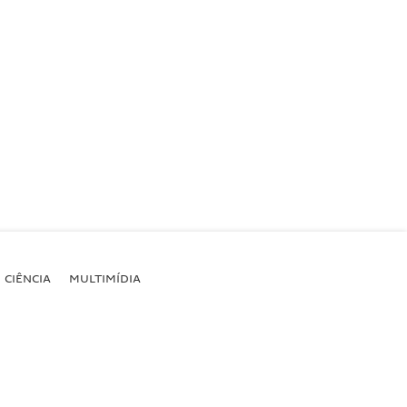
CIÊNCIA
MULTIMÍDIA