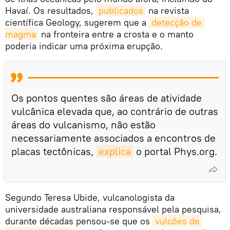
Havaí. Os resultados,
publicados
na revista
científica Geology, sugerem que a
detecção de 
magma
na fronteira entre a crosta e o manto
poderia indicar uma próxima erupção.
Os pontos quentes são áreas de atividade
vulcânica elevada que, ao contrário de outras
áreas do vulcanismo, não estão
necessariamente associados a encontros de
placas tectônicas,
explica
o portal Phys.org.
Segundo Teresa Ubide, vulcanologista da
universidade australiana responsável pela pesquisa,
durante décadas pensou-se que os
vulcões de 