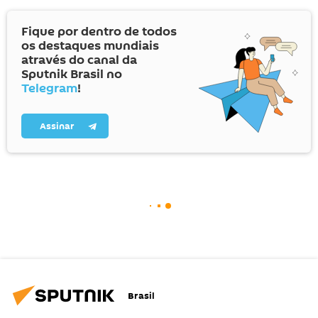
Fique por dentro de todos
os destaques mundiais
através do canal da
Sputnik Brasil no
Telegram
!
Assinar
Brasil