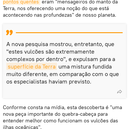
pontos quentes
eram "mensageiros do manto da
Terra, nos oferecendo uma noção do que está
acontecendo nas profundezas" de nosso planeta.
A nova pesquisa mostrou, entretanto, que
"estes vulcões são extremamente
complexos por dentro", e expulsam para a
superfície da Terra
uma mistura fundida
muito diferente, em comparação com o que
os especialistas haviam previsto.
Conforme consta na mídia, esta descoberta é "uma
nova peça importante do quebra-cabeça para
entender melhor como funcionam os vulcões das
ilhas oceânicas".